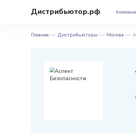
Дистрибьютор.рф
Компан
Главная
Дистрибьюторы
Москва
А