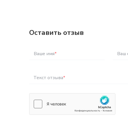
Оставить отзыв
Ваше имя
*
Ваш 
Текст отзыва
*