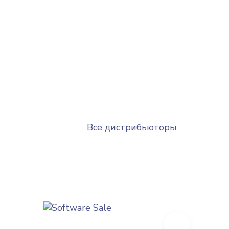
Все дистрибьюторы
Next