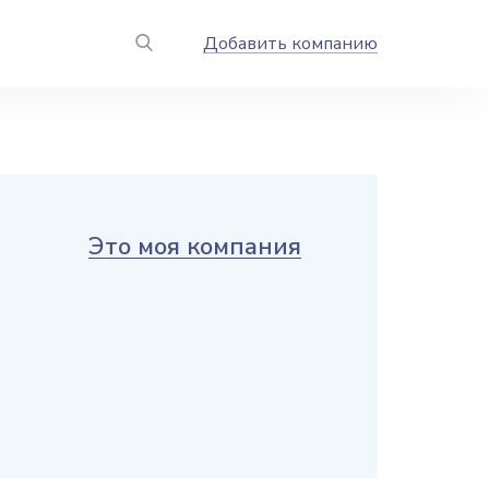
Добавить компанию
Это моя компания