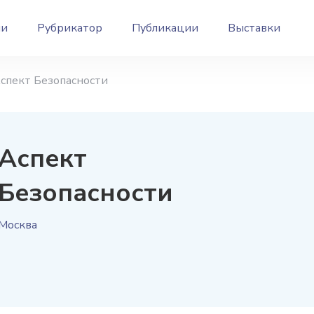
ии
Рубрикатор
Публикации
Выставки
спект Безопасности
Аспект
Безопасности
Москва