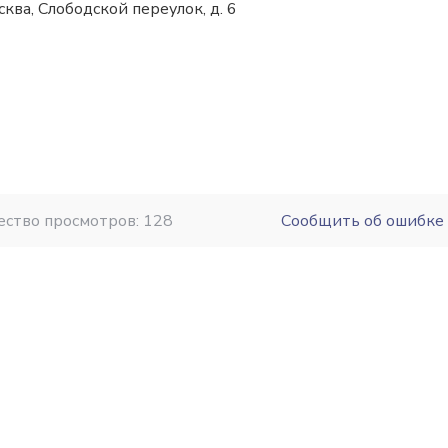
ква, Слободской переулок, д. 6
ество просмотров: 128
Сообщить об ошибке