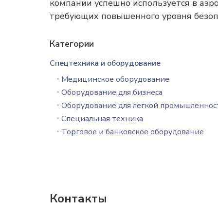
компании успешно используется в аэроп
требующих повышенного уровня безоп
Категории
Спецтехника и оборудование
Медицинское оборудование
Оборудование для бизнеса
Оборудование для легкой промышленнос
Специальная техника
Торговое и банковское оборудование
Контакты