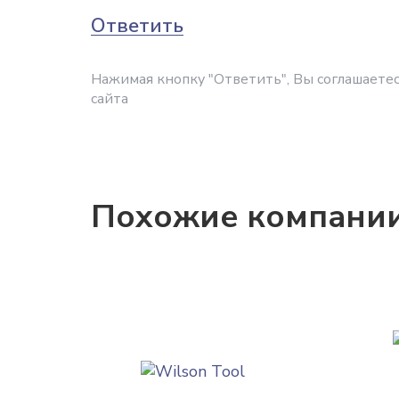
Ответить
Нажимая кнопку "Ответить", Вы соглашаетес
сайта
Похожие компани