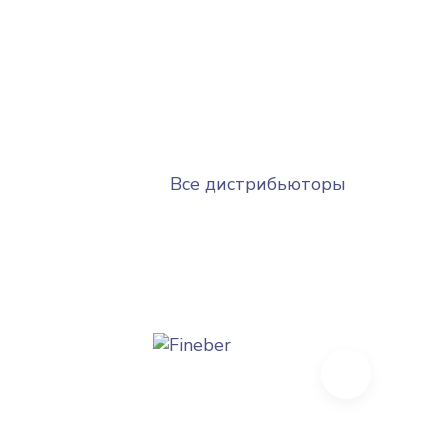
Все дистрибьюторы
Next