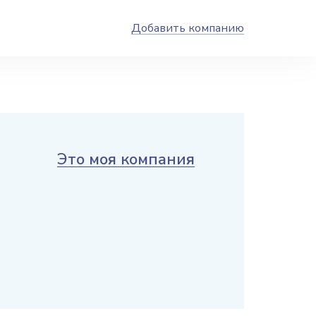
Добавить компанию
Это моя компания