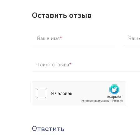
Оставить отзыв
Ваше имя
*
Ваш 
Текст отзыва
*
Ответить