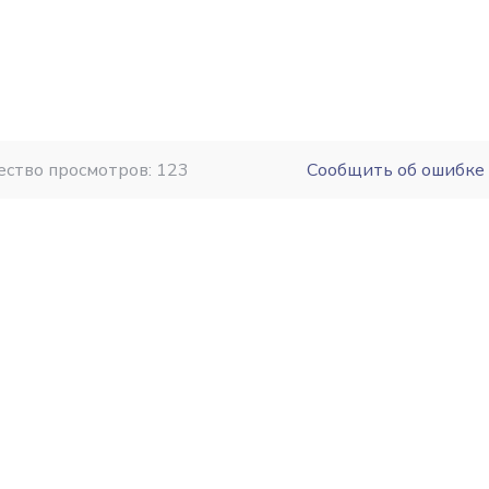
ество просмотров: 123
Сообщить об ошибке