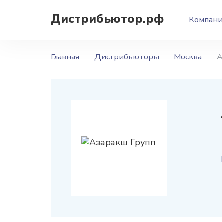
Дистрибьютор.рф
Компан
Главная
Дистрибьюторы
Москва
А