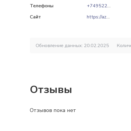
Телефоны
+74952233871
Сайт
https://azarakhshgroup.ru
Обновление данных: 20.02.2025
Колич
Отзывы
Отзывов пока нет