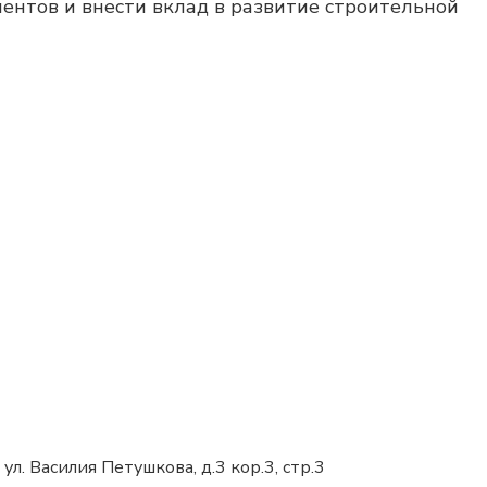
ентов и внести вклад в развитие строительной
 ул. Василия Петушкова, д.3 кор.3, стр.3