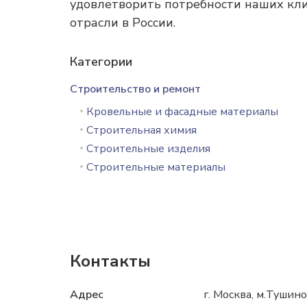
удовлетворить потребности наших кли
отрасли в России.
Категории
Строительство и ремонт
Кровельные и фасадные материалы
Строительная химия
Строительные изделия
Строительные материалы
Контакты
Адрес
г. Москва, м.Тушино