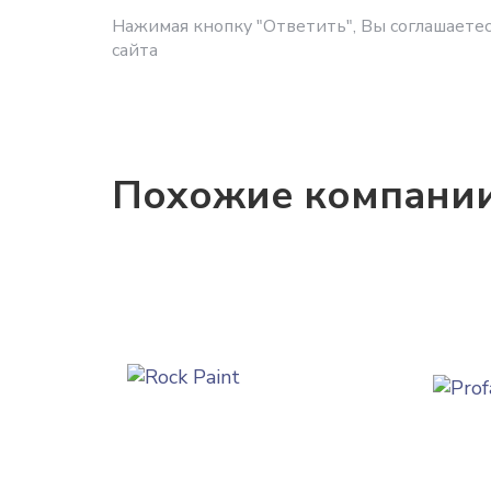
Нажимая кнопку "Ответить", Вы соглашаетес
сайта
Похожие компани