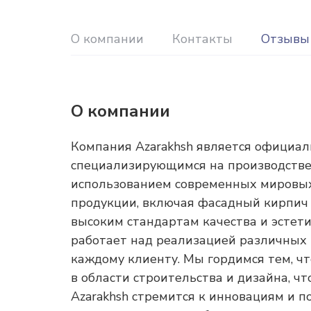
О компании
Контакты
Отзывы
О компании
Компания Azarakhsh является официал
специализирующимся на производстве 
использованием современных мировых
продукции, включая фасадный кирпич
высоким стандартам качества и эстет
работает над реализацией различных 
каждому клиенту. Мы гордимся тем, ч
в области строительства и дизайна, ч
Azarakhsh стремится к инновациям и 