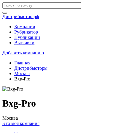
Дистрибьютор.рф
Компании
Рубрикатор
Публикации
Выставки
Добавить компанию
Главная
Дистрибьюторы
Москва
Bxg-Pro
Bxg-Pro
Москва
Это моя компания