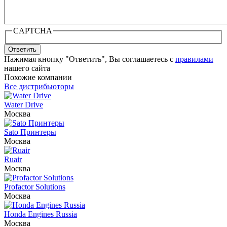
CAPTCHA
Ответить
Нажимая кнопку "Ответить", Вы соглашаетесь с
правилами
нашего сайта
Похожие компании
Все дистрибьюторы
Water Drive
Москва
Sato Принтеры
Москва
Ruair
Москва
Profactor Solutions
Москва
Honda Engines Russia
Москва