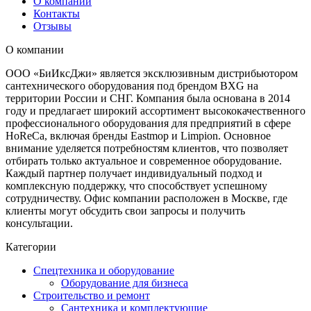
О компании
Контакты
Отзывы
О компании
ООО «БиИксДжи» является эксклюзивным дистрибьютором
сантехнического оборудования под брендом BXG на
территории России и СНГ. Компания была основана в 2014
году и предлагает широкий ассортимент высококачественного
профессионального оборудования для предприятий в сфере
HoReCa, включая бренды Eastmop и Limpion. Основное
внимание уделяется потребностям клиентов, что позволяет
отбирать только актуальное и современное оборудование.
Каждый партнер получает индивидуальный подход и
комплексную поддержку, что способствует успешному
сотрудничеству. Офис компании расположен в Москве, где
клиенты могут обсудить свои запросы и получить
консультации.
Категории
Спецтехника и оборудование
Оборудование для бизнеса
Строительство и ремонт
Сантехника и комплектующие