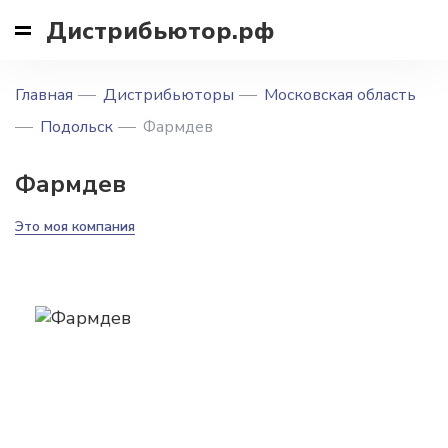
Дистрибьютор.рф
Главная
Дистрибьюторы
Московская область
Подольск
Фармдев
Фармдев
Это моя компания