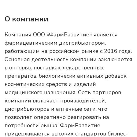
О компании
Компания ООО «ФармРазвитие» является
фармацевтическим дистрибьютором,
работающим на российском рынке с 2016 года.
Основная деятельность компании заключается
в оптовых поставках лекарственных
препаратов, биологически активных добавок,
косметических средств и изделий
медицинского назначения. Сеть партнеров
компании включает производителей,
дистрибьюторов и аптечные сети, что
позволяет оперативно реагировать на
потребности рынка. ФармРазвитие
придерживается высоких стандартов бизнес-