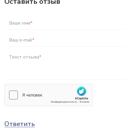
Оставить отзыв
Ваше имя
*
Ваш e-mail
*
Текст отзыва
*
Ответить