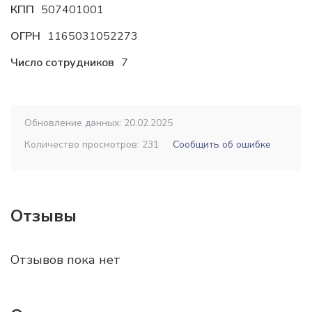
КПП
507401001
ОГРН
1165031052273
Число сотрудников
7
Обновление данных: 20.02.2025
Количество просмотров: 231
Сообщить об ошибке
Отзывы
Отзывов пока нет