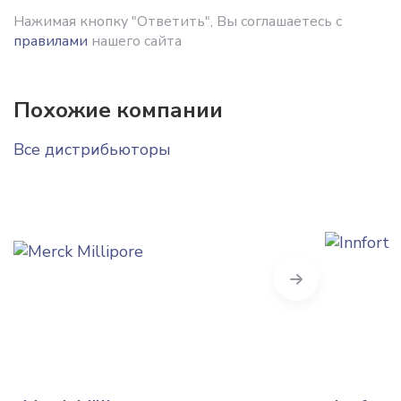
Нажимая кнопку "Ответить", Вы соглашаетесь с
правилами
нашего сайта
Похожие компании
Все дистрибьюторы
Next