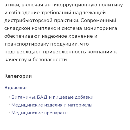
этики, включая антикоррупционную политику
и соблюдение требований надлежащей
дистрибьюторской практики. Современный
складской комплекс и система мониторинга
обеспечивают надежное хранение и
транспортировку продукции, что
подтверждает приверженность компании к
качеству и безопасности.
Категории
Здоровье
Витамины, БАД и пищевые добавки
Медицинские изделия и материалы
Медицинские препараты