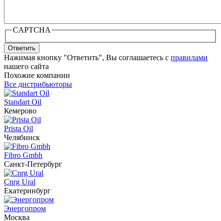
CAPTCHA
Ответить
Нажимая кнопку "Ответить", Вы соглашаетесь с
правилами
нашего сайта
Похожие компании
Все дистрибьюторы
Standart Oil
Кемерово
Prista Oil
Челябинск
Fibro Gmbh
Санкт-Петербург
Cnrg Ural
Екатеринбург
Энергопром
Москва