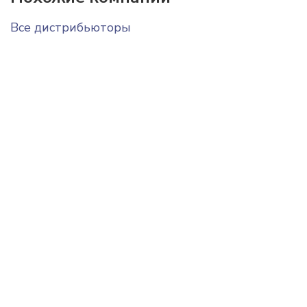
Все дистрибьюторы