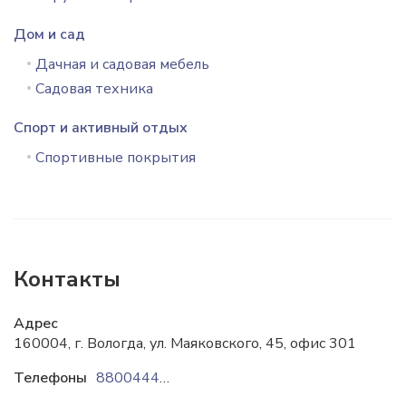
Дом и сад
Дачная и садовая мебель
Садовая техника
Спорт и активный отдых
Спортивные покрытия
Контакты
Адрес
160004, г. Вологда, ул. Маяковского, 45, офис 301
Телефоны
88004444727