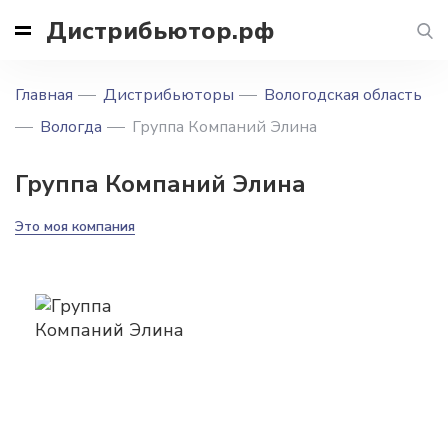
Дистрибьютор.рф
Главная
Дистрибьюторы
Вологодская область
Вологда
Группа Компаний Элина
Группа Компаний Элина
Это моя компания