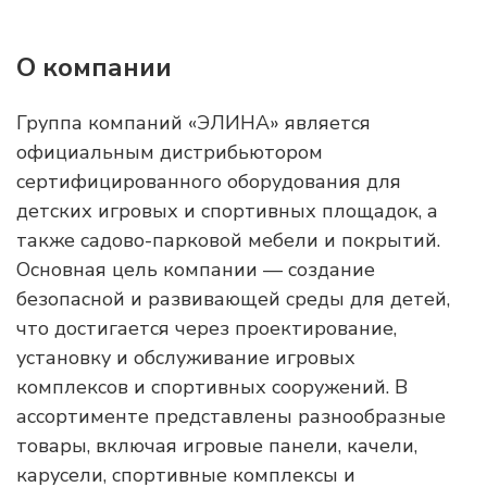
О компании
Группа компаний «ЭЛИНА» является
официальным дистрибьютором
сертифицированного оборудования для
детских игровых и спортивных площадок, а
также садово-парковой мебели и покрытий.
Основная цель компании — создание
безопасной и развивающей среды для детей,
что достигается через проектирование,
установку и обслуживание игровых
комплексов и спортивных сооружений. В
ассортименте представлены разнообразные
товары, включая игровые панели, качели,
карусели, спортивные комплексы и