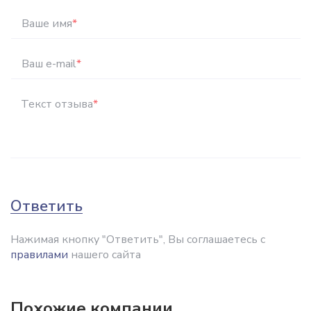
Ваше имя
*
Ваш e-mail
*
Текст отзыва
*
Ответить
Нажимая кнопку "Ответить", Вы соглашаетесь с
правилами
нашего сайта
Похожие компании