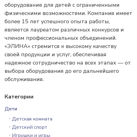
оборудование для детей с ограниченными
физическими возможностями. Компания имеет
более 15 лет успешного опыта работы,
является лауреатом различных конкурсов и
членом профессиональных объединений.
«ЭЛИНА» стремится к высокому качеству
своей продукции и услуг, обеспечивая
надежное сотрудничество на всех этапах — от
выбора оборудования до его дальнейшего
обслуживания.
Категории
Дети
Детская комната
Детский спорт
Игрушки и игры