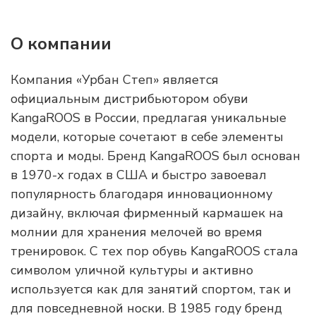
О компании
Компания «Урбан Степ» является
официальным дистрибьютором обуви
KangaROOS в России, предлагая уникальные
модели, которые сочетают в себе элементы
спорта и моды. Бренд KangaROOS был основан
в 1970-х годах в США и быстро завоевал
популярность благодаря инновационному
дизайну, включая фирменный кармашек на
молнии для хранения мелочей во время
тренировок. С тех пор обувь KangaROOS стала
символом уличной культуры и активно
используется как для занятий спортом, так и
для повседневной носки. В 1985 году бренд