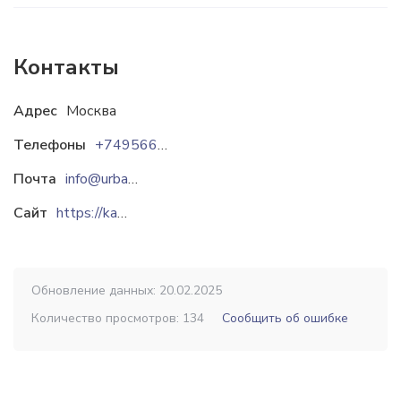
Контакты
Адрес
Москва
Телефоны
+74956652308
Почта
info@urbanstep.ru
Сайт
https://kangaroos.ru
Обновление данных: 20.02.2025
Количество просмотров: 134
Сообщить об ошибке