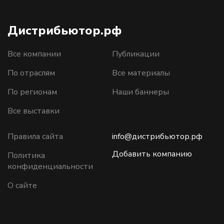
Дистрибьютор.рф
Все компании
Публикации
По отраслям
Все материалы
По регионам
Наши баннеры
Все выставки
Правила сайта
info@дистрибьютор.рф
Добавить компанию
Политика
конфиденциальности
О сайте