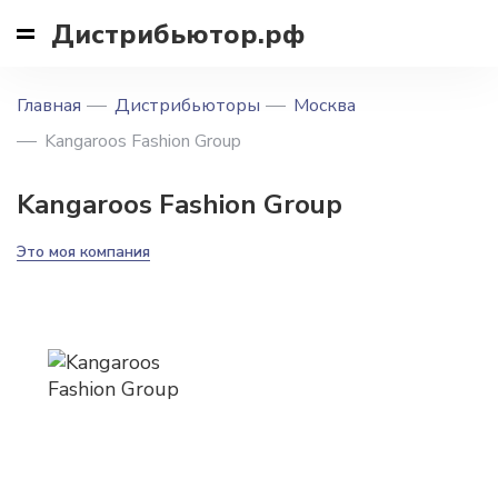
Дистрибьютор.рф
Главная
Дистрибьюторы
Москва
Kangaroos Fashion Group
Kangaroos Fashion Group
Это моя компания