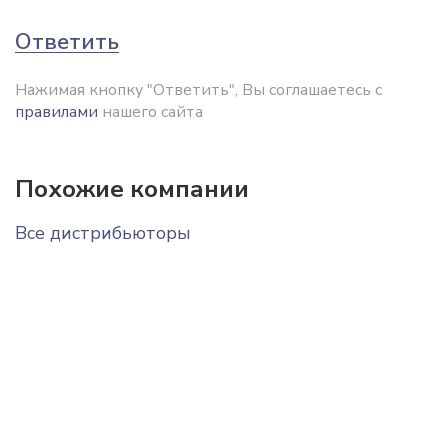
Ответить
Нажимая кнопку "Ответить", Вы соглашаетесь с
правилами
нашего сайта
Похожие компании
Все дистрибьюторы