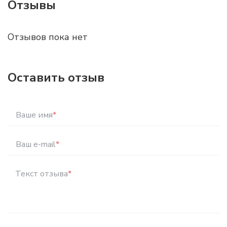
Отзывы
Отзывов пока нет
Оставить отзыв
Ваше имя
*
Ваш e-mail
*
Текст отзыва
*