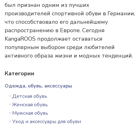
был признан одним из лучших
производителей спортивной обуви в Германии,
что способствовало его дальнейшему
распространению в Европе. Сегодня
KangaROOS продолжает оставаться
популярным выбором среди любителей
активного образа жизни и модных тенденций.
Категории
Одежда, обувь, аксессуары
Детская обувь
Женская обувь
Мужская обувь
Уход и аксессуары для обуви