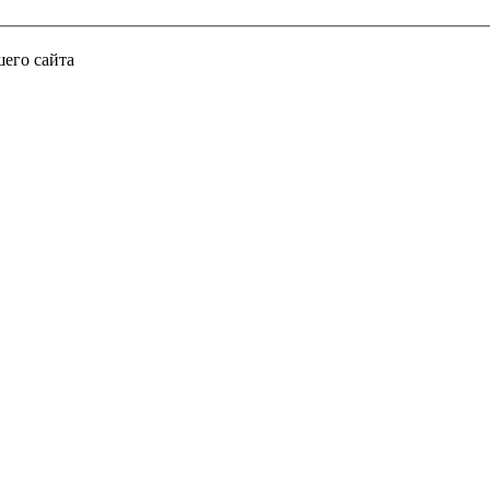
его сайта