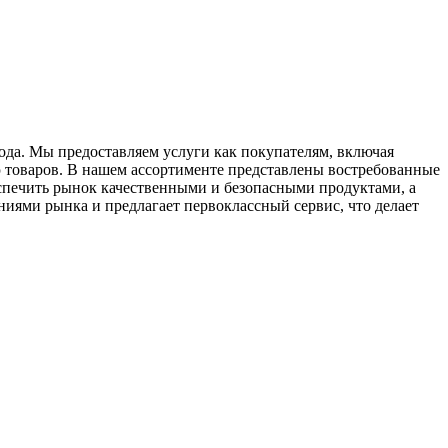
ода. Мы предоставляем услуги как покупателям, включая
 товаров. В нашем ассортименте представлены востребованные
печить рынок качественными и безопасными продуктами, а
иями рынка и предлагает первоклассный сервис, что делает