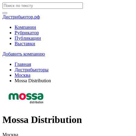
Дистрибьютор.рф
Компании
Рубрикатор
Публикации
Выставки
Добавить компанию
Главная
Дистрибьюторы
Москва
Mossa Distribution
Mossa Distribution
Москва