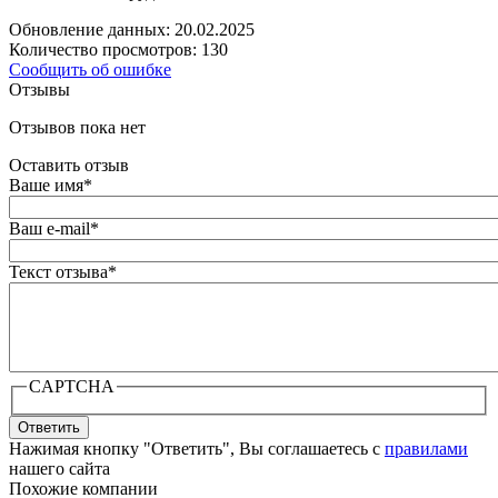
Обновление данных: 20.02.2025
Количество просмотров: 130
Сообщить об ошибке
Отзывы
Отзывов пока нет
Оставить отзыв
Ваше имя
*
Ваш e-mail
*
Текст отзыва
*
CAPTCHA
Ответить
Нажимая кнопку "Ответить", Вы соглашаетесь с
правилами
нашего сайта
Похожие компании