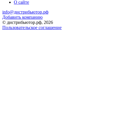
О сайте
info@дистрибьютор.рф
Добавить компанию
© дистрибьютор.рф, 2026
Пользовательское соглашение