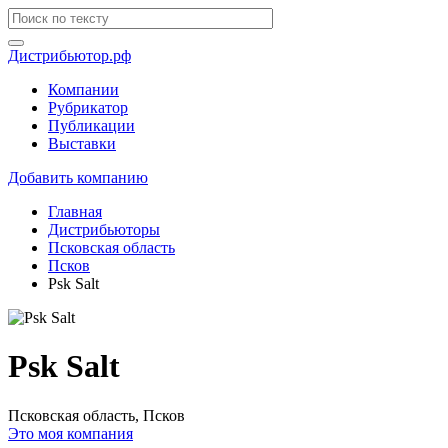
Дистрибьютор.рф
Компании
Рубрикатор
Публикации
Выставки
Добавить компанию
Главная
Дистрибьюторы
Псковская область
Псков
Psk Salt
Psk Salt
Псковская область, Псков
Это моя компания