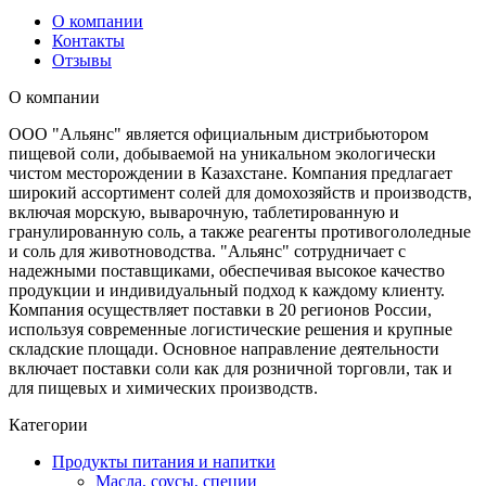
О компании
Контакты
Отзывы
О компании
ООО "Альянс" является официальным дистрибьютором
пищевой соли, добываемой на уникальном экологически
чистом месторождении в Казахстане. Компания предлагает
широкий ассортимент солей для домохозяйств и производств,
включая морскую, выварочную, таблетированную и
гранулированную соль, а также реагенты противогололедные
и соль для животноводства. "Альянс" сотрудничает с
надежными поставщиками, обеспечивая высокое качество
продукции и индивидуальный подход к каждому клиенту.
Компания осуществляет поставки в 20 регионов России,
используя современные логистические решения и крупные
складские площади. Основное направление деятельности
включает поставки соли как для розничной торговли, так и
для пищевых и химических производств.
Категории
Продукты питания и напитки
Масла, соусы, специи