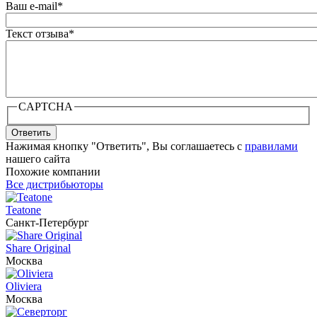
Ваш e-mail
*
Текст отзыва
*
CAPTCHA
Ответить
Нажимая кнопку "Ответить", Вы соглашаетесь с
правилами
нашего сайта
Похожие компании
Все дистрибьюторы
Teatone
Санкт-Петербург
Share Original
Москва
Oliviera
Москва