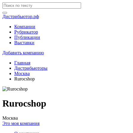
Дистрибьютор.рф
Компании
Рубрикатор
Публикации
Выставки
Добавить компанию
Главная
Дистрибьюторы
Москва
Rurocshop
Rurocshop
Москва
Это моя компания