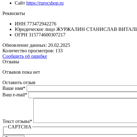
Сайт
https://rurocshop.ru
Реквизиты
ИНН
773472942276
Юридическое лицо
ЖУРЖАЛИН СТАНИСЛАВ ВИТАЛ
ОГРН
315774600307217
Обновление данных: 20.02.2025
Количество просмотров: 133
Сообщить об ошибке
Отзывы
Отзывов пока нет
Оставить отзыв
Ваше имя
*
Ваш e-mail
*
Текст отзыва
*
CAPTCHA