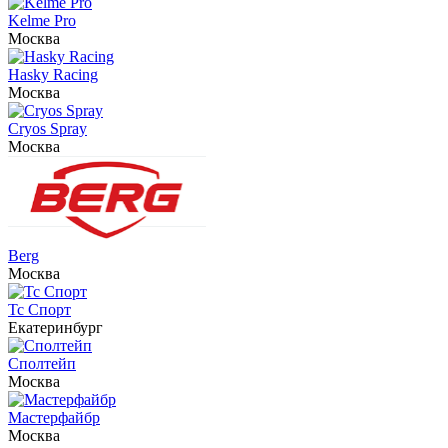
Kelme Pro
Москва
Hasky Racing
Москва
Cryos Spray
Москва
Berg
Москва
Тс Спорт
Екатеринбург
Сполтейп
Москва
Мастерфайбр
Москва