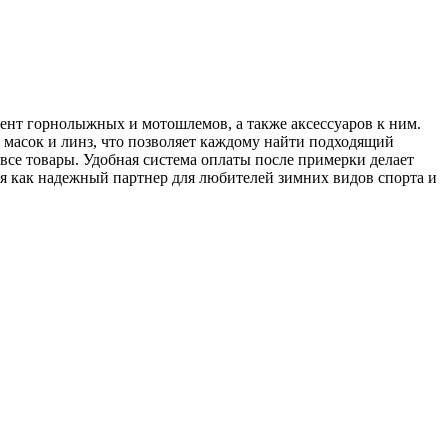
ент горнолыжных и мотошлемов, а также аксессуаров к ним.
масок и линз, что позволяет каждому найти подходящий
все товары. Удобная система оплаты после примерки делает
бя как надежный партнер для любителей зимних видов спорта и