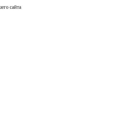
его сайта