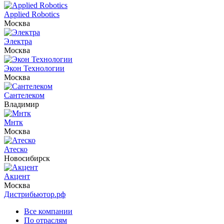
Applied Robotics
Москва
Электра
Москва
Экон Технологии
Москва
Сантелеком
Владимир
Мнтк
Москва
Атеско
Новосибирск
Акцент
Москва
Дистрибьютор.рф
Все компании
По отраслям