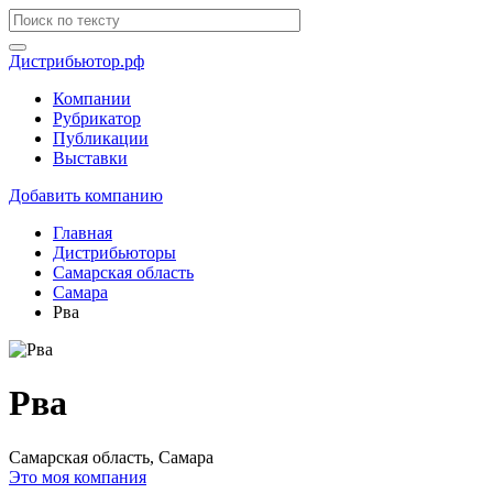
Дистрибьютор.рф
Компании
Рубрикатор
Публикации
Выставки
Добавить компанию
Главная
Дистрибьюторы
Самарская область
Самара
Рва
Рва
Самарская область, Самара
Это моя компания