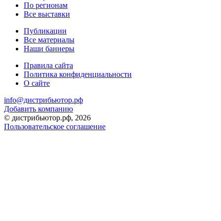
По регионам
Все выставки
Публикации
Все материалы
Наши баннеры
Правила сайта
Политика конфиденциальности
О сайте
info@дистрибьютор.рф
Добавить компанию
© дистрибьютор.рф, 2026
Пользовательское соглашение