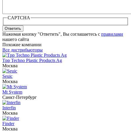
CAPTCHA
Ответить
Нажимая кнопку "Ответить", Вы соглашаетесь с
правилами
нашего сайта
Похожие компании
Все дистрибьюторы
Tpp Techno Plastic Products Ag
Москва
Seuic
Москва
Mt System
Санкт-Петербург
Interfin
Москва
Finder
Москва