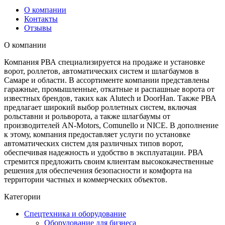
О компании
Контакты
Отзывы
О компании
Компания РВА специализируется на продаже и установке
ворот, роллетов, автоматических систем и шлагбаумов в
Самаре и области. В ассортименте компании представлены
гаражные, промышленные, откатные и распашные ворота от
известных брендов, таких как Alutech и DoorHan. Также РВА
предлагает широкий выбор роллетных систем, включая
рольставни и рольворота, а также шлагбаумы от
производителей AN-Motors, Comunello и NICE. В дополнение
к этому, компания предоставляет услуги по установке
автоматических систем для различных типов ворот,
обеспечивая надежность и удобство в эксплуатации. РВА
стремится предложить своим клиентам высококачественные
решения для обеспечения безопасности и комфорта на
территории частных и коммерческих объектов.
Категории
Спецтехника и оборудование
Оборудование для бизнеса