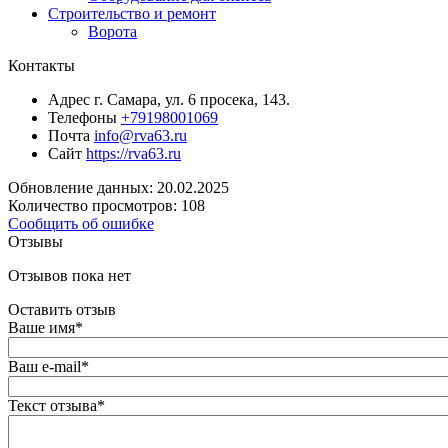
Строительство и ремонт
Ворота
Контакты
Адрес
г. Самара, ул. 6 просека, 143.
Телефоны
+79198001069
Почта
info@rva63.ru
Сайт
https://rva63.ru
Обновление данных: 20.02.2025
Количество просмотров: 108
Сообщить об ошибке
Отзывы
Отзывов пока нет
Оставить отзыв
Ваше имя
*
Ваш e-mail
*
Текст отзыва
*