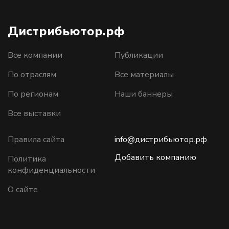
Дистрибьютор.рф
Все компании
Публикации
По отраслям
Все материалы
По регионам
Наши баннеры
Все выставки
Правила сайта
info@дистрибьютор.рф
Добавить компанию
Политика
конфиденциальности
О сайте