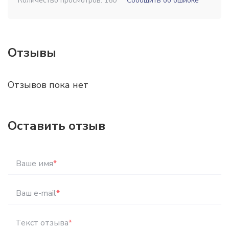
Количество просмотров: 160
Сообщить об ошибке
Отзывы
Отзывов пока нет
Оставить отзыв
Ваше имя
*
Ваш e-mail
*
Текст отзыва
*