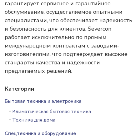
гарантирует сервисное и гарантийное
обслуживание, осуществляемое опытными
специалистами, что обеспечивает надежность
и безопасность для клиентов. Severcon
работает исключительно по прямым
международным контрактам с заводами-
изготовителями, что подтверждает высокие
стандарты качества и надежности
предлагаемых решений.
Категории
Бытовая техника и электроника
Климатическая бытовая техника
Техника для дома
Спецтехника и оборудование