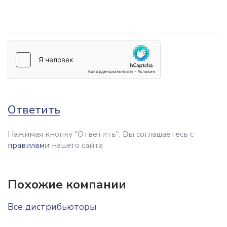
Ответить
Нажимая кнопку "Ответить", Вы соглашаетесь с
правилами
нашего сайта
Похожие компании
Все дистрибьюторы