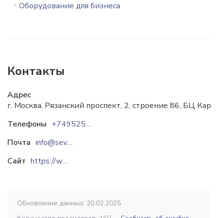
Оборудование для бизнеса
Контакты
Адрес
г. Москва, Рязанский проспект, 2, строение 86, БЦ Кара
Телефоны
+74952520828
Почта
info@severcon.ru
Сайт
https://www.severcon.ru
Обновление данных: 20.02.2025