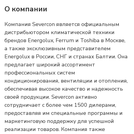
О компании
Компания Severcon является официальным
дистрибьютором климатической техники
брендов Energolux, Ferrum и Toshiba в Москве,
а также эксклюзивным представителем
Energolux в России, СНГ и странах Балтии. Она
предлагает широкий ассортимент
профессиональных систем
кондиционирования, вентиляции и отопления,
обеспечивая высокое качество и надежность
своей продукции. Severcon активно
сотрудничает с более чем 1500 дилерами,
предоставляя им специальные программы и
маркетинговую поддержку для успешной
реализации товаров. Компания также