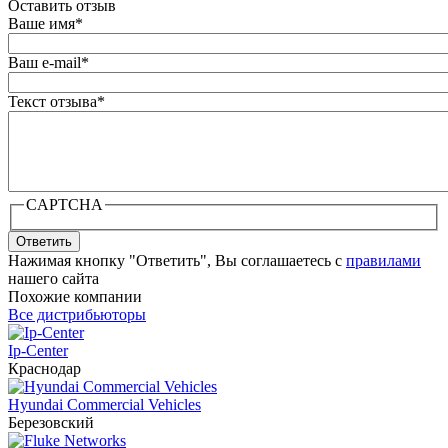
Оставить отзыв
Ваше имя
*
Ваш e-mail
*
Текст отзыва
*
CAPTCHA
Ответить
Нажимая кнопку "Ответить", Вы соглашаетесь с
правилами
нашего сайта
Похожие компании
Все дистрибьюторы
Ip-Center
Краснодар
Hyundai Commercial Vehicles
Березовский