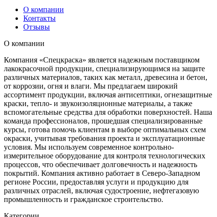
О компании
Контакты
Отзывы
О компании
Компания «Спецкраска» является надежным поставщиком
лакокрасочной продукции, специализирующимся на защите
различных материалов, таких как металл, древесина и бетон,
от коррозии, огня и влаги. Мы предлагаем широкий
ассортимент продукции, включая антисептики, огнезащитные
краски, тепло- и звукоизоляционные материалы, а также
вспомогательные средства для обработки поверхностей. Наша
команда профессионалов, прошедшая специализированные
курсы, готова помочь клиентам в выборе оптимальных схем
окраски, учитывая требования проекта и эксплуатационные
условия. Мы используем современное контрольно-
измерительное оборудование для контроля технологических
процессов, что обеспечивает долговечность и надежность
покрытий. Компания активно работает в Северо-Западном
регионе России, предоставляя услуги и продукцию для
различных отраслей, включая судостроение, нефтегазовую
промышленность и гражданское строительство.
Категории