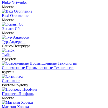
Fluke Networks
Москва
Baxi Отопление
Москва
Эспант Сб
Москва
Тур-Андерсон
Санкт-Петербург
Тмбк
Иркутск
Современные Промышленные Технологии
Курган
Ситипласт
Ростов-на-Дону
Прогресс-Профиль
Москва
Магазин Хорека