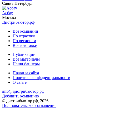
Санкт-Петербург
Асбау
Москва
Дистрибьютор.рф
Все компании
По отраслям
По регионам
Все выставки
Публикации
Все материалы
Наши баннеры
Правила сайта
Политика конфиденциальности
О сайте
info@дистрибьютор.рф
Добавить компанию
© дистрибьютор.рф, 2026
Пользовательское соглашение