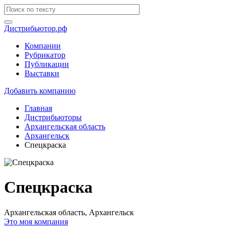
Дистрибьютор.рф
Компании
Рубрикатор
Публикации
Выставки
Добавить компанию
Главная
Дистрибьюторы
Архангельская область
Архангельск
Спецкраска
Спецкраска
Архангельская область, Архангельск
Это моя компания