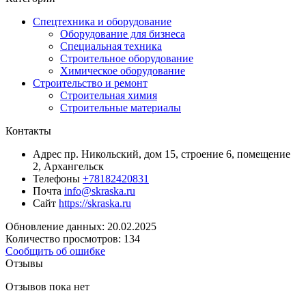
Спецтехника и оборудование
Оборудование для бизнеса
Специальная техника
Строительное оборудование
Химическое оборудование
Строительство и ремонт
Строительная химия
Строительные материалы
Контакты
Адрес
пр. Никольский, дом 15, строение 6, помещение
2, Архангельск
Телефоны
+78182420831
Почта
info@skraska.ru
Сайт
https://skraska.ru
Обновление данных: 20.02.2025
Количество просмотров: 134
Сообщить об ошибке
Отзывы
Отзывов пока нет