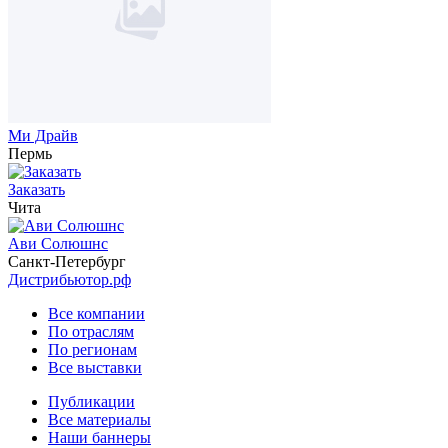
Ми Драйв
Пермь
Заказать
Чита
Ави Солюшнс
Санкт-Петербург
Дистрибьютор.рф
Все компании
По отраслям
По регионам
Все выставки
Публикации
Все материалы
Наши баннеры