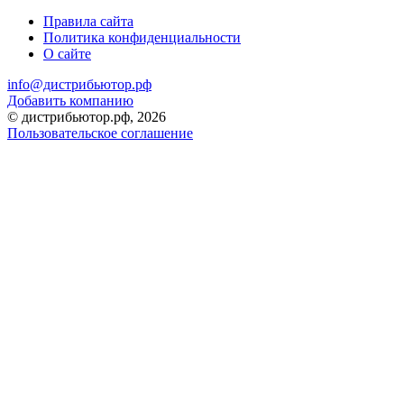
Правила сайта
Политика конфиденциальности
О сайте
info@дистрибьютор.рф
Добавить компанию
© дистрибьютор.рф, 2026
Пользовательское соглашение