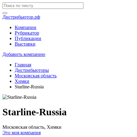
Дистрибьютор.рф
Компании
Рубрикатор
Публикации
Выставки
Добавить компанию
Главная
Дистрибьюторы
Московская область
Химки
Starline-Russia
Starline-Russia
Московская область, Химки
Это моя компания