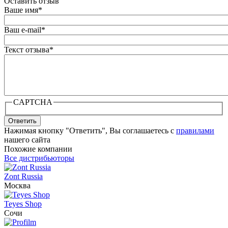
Оставить отзыв
Ваше имя
*
Ваш e-mail
*
Текст отзыва
*
CAPTCHA
Ответить
Нажимая кнопку "Ответить", Вы соглашаетесь с
правилами
нашего сайта
Похожие компании
Все дистрибьюторы
Zont Russia
Москва
Teyes Shop
Сочи