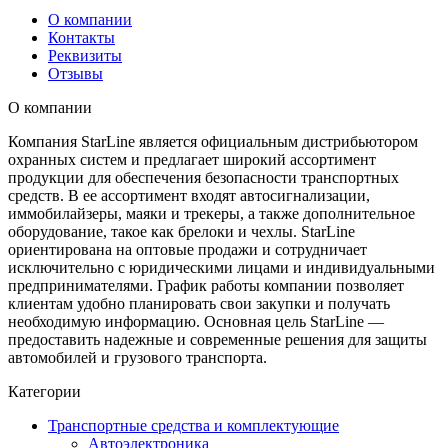
О компании
Контакты
Реквизиты
Отзывы
О компании
Компания StarLine является официальным дистрибьютором
охранных систем и предлагает широкий ассортимент
продукции для обеспечения безопасности транспортных
средств. В ее ассортимент входят автосигнализации,
иммобилайзеры, маяки и трекеры, а также дополнительное
оборудование, такое как брелоки и чехлы. StarLine
ориентирована на оптовые продажи и сотрудничает
исключительно с юридическими лицами и индивидуальными
предпринимателями. График работы компании позволяет
клиентам удобно планировать свои закупки и получать
необходимую информацию. Основная цель StarLine —
предоставить надежные и современные решения для защиты
автомобилей и грузового транспорта.
Категории
Транспортные средства и комплектующие
Автоэлектроника