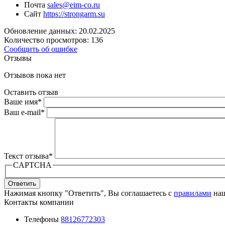
Почта
sales@eim-co.ru
Сайт
https://strongarm.su
Обновление данных: 20.02.2025
Количество просмотров: 136
Сообщить об ошибке
Отзывы
Отзывов пока нет
Оставить отзыв
Ваше имя
*
Ваш e-mail
*
Текст отзыва
*
CAPTCHA
Ответить
Нажимая кнопку "Ответить", Вы соглашаетесь с
правилами
наш
Контакты компании
Телефоны
88126772303