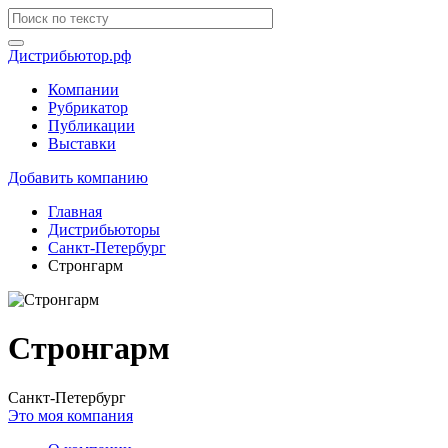
Дистрибьютор.рф
Компании
Рубрикатор
Публикации
Выставки
Добавить компанию
Главная
Дистрибьюторы
Санкт-Петербург
Стронгарм
Стронгарм
Санкт-Петербург
Это моя компания