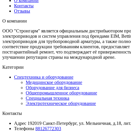
О компании
Контакты
Отзывы
О компании
ООО "Стронгарм" является официальным дистрибьютором проду
электроприводов и систем управления под брендами EIM, Bettis
электроприводов для трубопроводной арматуры, а также полно
соответствие продукции требованиям клиентов, предоставляе
постгарантийный ремонт, что подтверждает её приверженность
улучшении репутации страны на международной арене.
Категории
Спецтехника и оборудование
Медицинское оборудование
Оборудование для бизнеса
Общепромышленное оборудование
Специальная техника
Электротехническое оборудование
Контакты
Адрес
192019 Санкт-Петербург, ул. Мельничная, д.18, лит
Телефоны
88126772303