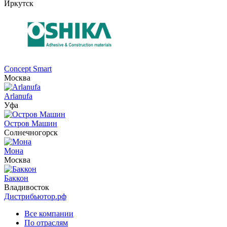
Иркутск
Concept Smart
Москва
Arlanufa
Уфа
Остров Машин
Солнечногорск
Мона
Москва
Баккон
Владивосток
Дистрибьютор.рф
Все компании
По отраслям