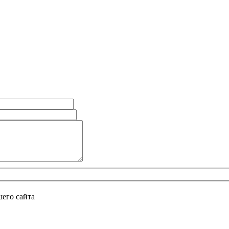
его сайта