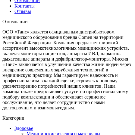
О компании
Контакты
Отзывы
О компании
ООО «Таис» является официальным дистрибьютором
медицинского оборудования бренда Comen на территории
Российской Федерации. Компания предлагает широкий
ассортимент высокотехнологичных медицинских устройств,
включая мониторы пациентов, аппараты ИВЛ, наркозно-
дыхательные аппараты и дефибриллятор-мониторы. Миссия
«Таис» заключается в улучшении качества жизни людей через
внедрение современных зарубежных технологий в
медицинскую практику. Мы гарантируем надежность и
профессионализм в каждой сделке, стремясь к полному
удовлетворению потребностей наших клиентов. Наша
команда также предоставляет услуги по профессиональному
подбору комплектации и обеспечивает сервисное
обслуживание, что делает сотрудничество с нами
долгосрочным и взаимовыгодным.
Категории
Здоровье
Медицинские изделия и материалы