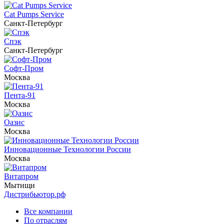
Cat Pumps Service
Санкт-Петербург
Спэк
Санкт-Петербург
Софт-Пром
Москва
Пента-91
Москва
Оазис
Москва
Инновационные Технологии России
Москва
Витапром
Мытищи
Дистрибьютор.рф
Все компании
По отраслям