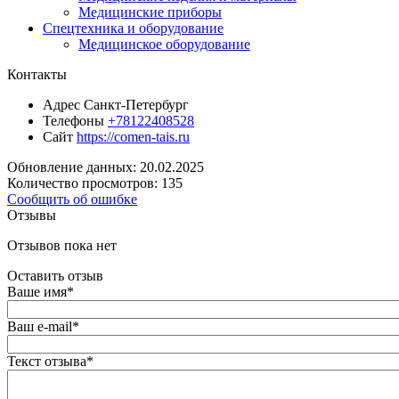
Медицинские приборы
Спецтехника и оборудование
Медицинское оборудование
Контакты
Адрес
Санкт-Петербург
Телефоны
+78122408528
Сайт
https://comen-tais.ru
Обновление данных: 20.02.2025
Количество просмотров: 135
Сообщить об ошибке
Отзывы
Отзывов пока нет
Оставить отзыв
Ваше имя
*
Ваш e-mail
*
Текст отзыва
*