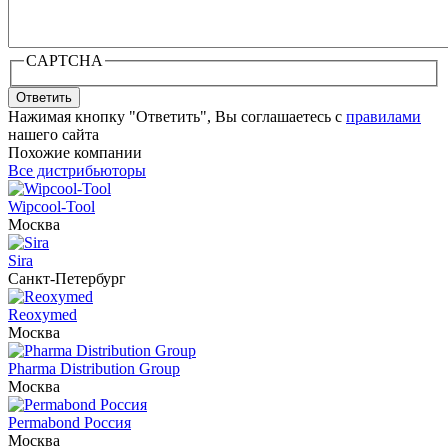
CAPTCHA
Ответить
Нажимая кнопку "Ответить", Вы соглашаетесь с
правилами
нашего сайта
Похожие компании
Все дистрибьюторы
Wipcool-Tool
Москва
Sira
Санкт-Петербург
Reoxymed
Москва
Pharma Distribution Group
Москва
Permabond Россия
Москва