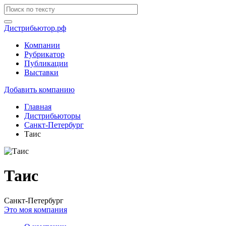
Дистрибьютор.рф
Компании
Рубрикатор
Публикации
Выставки
Добавить компанию
Главная
Дистрибьюторы
Санкт-Петербург
Таис
Таис
Санкт-Петербург
Это моя компания