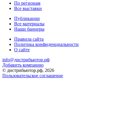
По регионам
Все выставки
Публикации
Все материалы
Наши баннеры
Правила сайта
Политика конфиденциальности
О сайте
info@дистрибьютор.рф
Добавить компанию
© дистрибьютор.рф, 2026
Пользовательское соглашение