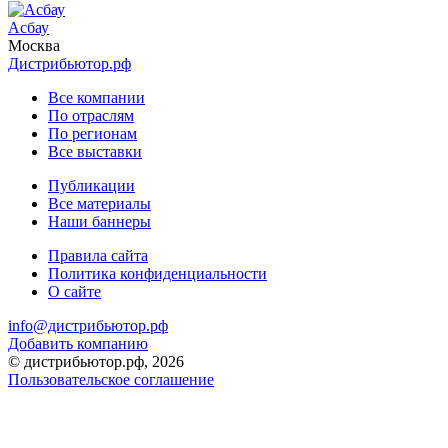
Асбау
Москва
Дистрибьютор.рф
Все компании
По отраслям
По регионам
Все выставки
Публикации
Все материалы
Наши баннеры
Правила сайта
Политика конфиденциальности
О сайте
info@дистрибьютор.рф
Добавить компанию
© дистрибьютор.рф, 2026
Пользовательское соглашение