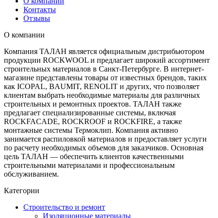
О компании
Контакты
Отзывы
О компании
Компания ТАЛАН является официальным дистрибьютором
продукции ROCKWOOL и предлагает широкий ассортимент
строительных материалов в Санкт-Петербурге. В интернет-
магазине представлены товары от известных брендов, таких
как ICOPAL, BAUMIT, RENOLIT и других, что позволяет
клиентам выбрать необходимые материалы для различных
строительных и ремонтных проектов. ТАЛАН также
предлагает специализированные системы, включая
ROCKFACADE, ROCKROOF и ROCKFIRE, а также
монтажные системы Термоклип. Компания активно
занимается распиловкой материалов и предоставляет услуги
по расчету необходимых объемов для заказчиков. Основная
цель ТАЛАН — обеспечить клиентов качественными
строительными материалами и профессиональным
обслуживанием.
Категории
Строительство и ремонт
Изоляционные материалы