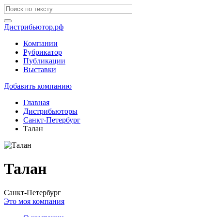
Дистрибьютор.рф
Компании
Рубрикатор
Публикации
Выставки
Добавить компанию
Главная
Дистрибьюторы
Санкт-Петербург
Талан
Талан
Санкт-Петербург
Это моя компания