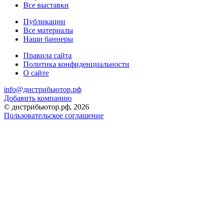
Все выставки
Публикации
Все материалы
Наши баннеры
Правила сайта
Политика конфиденциальности
О сайте
info@дистрибьютор.рф
Добавить компанию
© дистрибьютор.рф, 2026
Пользовательское соглашение