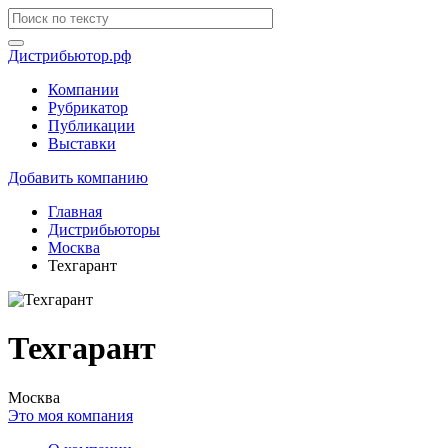
Дистрибьютор.рф
Компании
Рубрикатор
Публикации
Выставки
Добавить компанию
Главная
Дистрибьюторы
Москва
Техгарант
Техгарант
Москва
Это моя компания