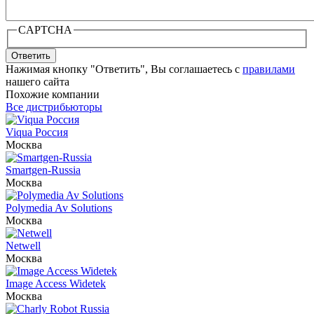
CAPTCHA
Ответить
Нажимая кнопку "Ответить", Вы соглашаетесь с
правилами
нашего сайта
Похожие компании
Все дистрибьюторы
Viqua Россия
Москва
Smartgen-Russia
Москва
Polymedia Av Solutions
Москва
Netwell
Москва
Image Access Widetek
Москва