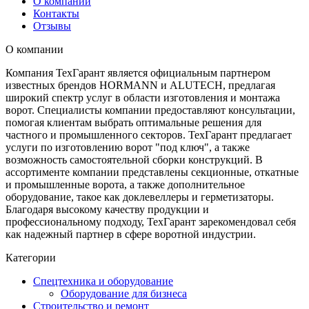
О компании
Контакты
Отзывы
О компании
Компания ТехГарант является официальным партнером
известных брендов HORMANN и ALUTECH, предлагая
широкий спектр услуг в области изготовления и монтажа
ворот. Специалисты компании предоставляют консультации,
помогая клиентам выбрать оптимальные решения для
частного и промышленного секторов. ТехГарант предлагает
услуги по изготовлению ворот "под ключ", а также
возможность самостоятельной сборки конструкций. В
ассортименте компании представлены секционные, откатные
и промышленные ворота, а также дополнительное
оборудование, такое как доклевеллеры и герметизаторы.
Благодаря высокому качеству продукции и
профессиональному подходу, ТехГарант зарекомендовал себя
как надежный партнер в сфере воротной индустрии.
Категории
Спецтехника и оборудование
Оборудование для бизнеса
Строительство и ремонт