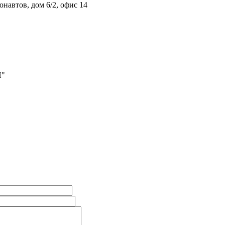
онавтов, дом 6/2, офис 14
"