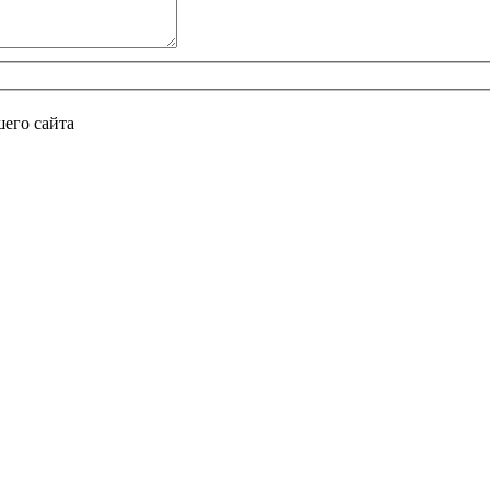
его сайта