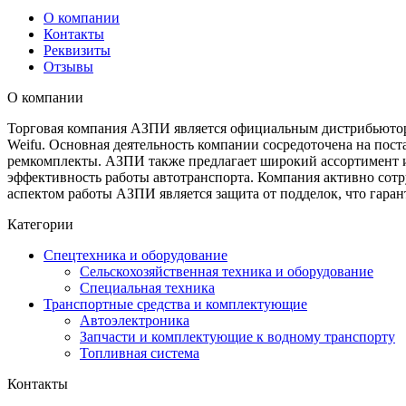
О компании
Контакты
Реквизиты
Отзывы
О компании
Торговая компания АЗПИ является официальным дистрибьюторо
Weifu. Основная деятельность компании сосредоточена на пос
ремкомплекты. АЗПИ также предлагает широкий ассортимент и
эффективность работы автотранспорта. Компания активно сотр
аспектом работы АЗПИ является защита от подделок, что гара
Категории
Спецтехника и оборудование
Сельскохозяйственная техника и оборудование
Специальная техника
Транспортные средства и комплектующие
Автоэлектроника
Запчасти и комплектующие к водному транспорту
Топливная система
Контакты