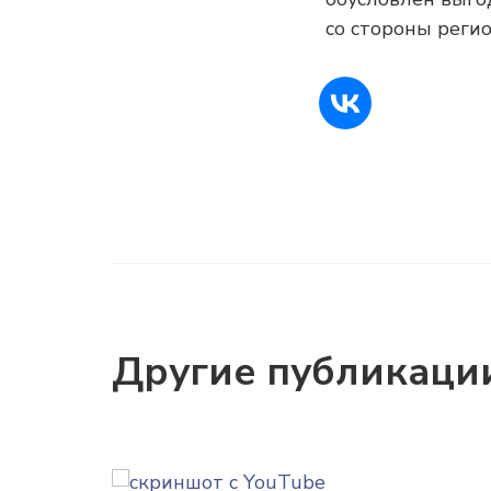
со стороны реги
Другие публикаци