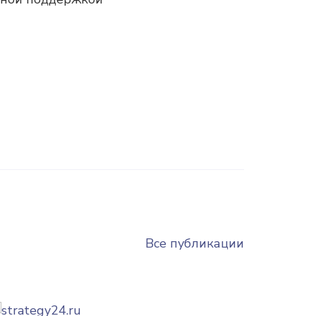
Все публикации