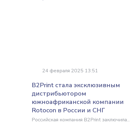
24 февраля 2025 13:51
B2Print стала эксклюзивным
дистрибьютором
южноафриканской компании
Rotocon в России и СНГ
Российская компания B2Print заключила...