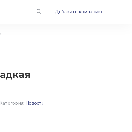
Добавить компанию
»
ладкая
Категория:
Новости