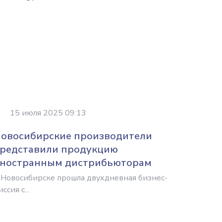
15 июля 2025 09:13
овосибирские производители
редставили продукцию
ностранным дистрибьюторам
 Новосибирске прошла двухдневная бизнес-
ссия с...