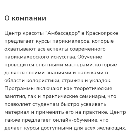
О компании
Центр красоты "Амбассадор" в Красноярске
предлагает курсы парикмахеров, которые
охватывают все аспекты современного
парикмахерского искусства. Обучение
проводится опытными мастерами, которые
делятся своими знаниями и навыками в
области колористики, стрижек и укладок.
Программы включают как теоретические
занятия, так и практические семинары, что
позволяет студентам быстро усваивать
материал и применять его на практике. Центр
также предлагает онлайн-обучение, что
делает курсы доступными для всех желающих.