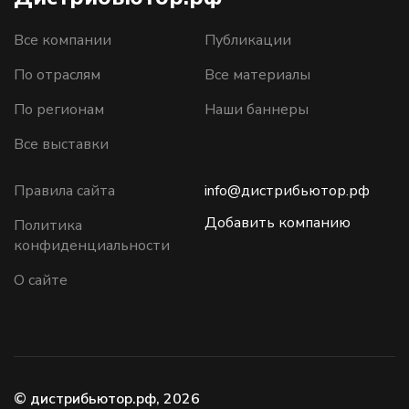
Все компании
Публикации
По отраслям
Все материалы
По регионам
Наши баннеры
Все выставки
Правила сайта
info@дистрибьютор.рф
Добавить компанию
Политика
конфиденциальности
О сайте
© дистрибьютор.рф, 2026