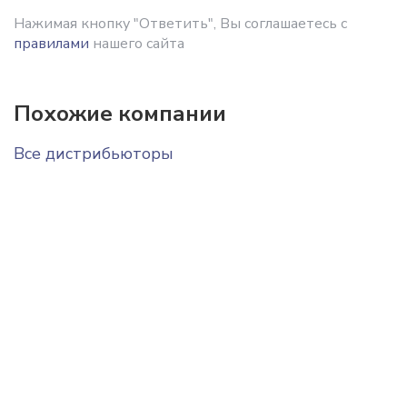
Нажимая кнопку "Ответить", Вы соглашаетесь с
правилами
нашего сайта
Похожие компании
Все дистрибьюторы