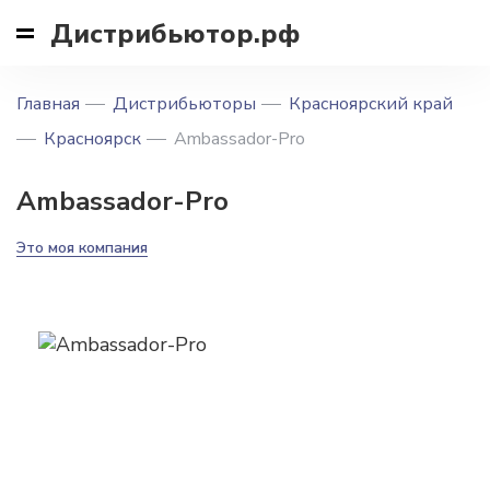
Дистрибьютор.рф
Главная
Дистрибьюторы
Красноярский край
Красноярск
Ambassador-Pro
Ambassador-Pro
Это моя компания