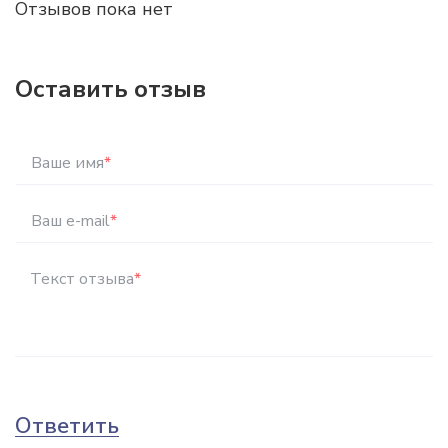
Отзывов пока нет
Оставить отзыв
Ваше имя
*
Ваш e-mail
*
Текст отзыва
*
Ответить