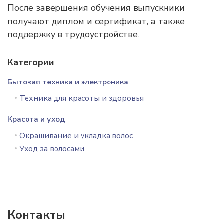
После завершения обучения выпускники
получают диплом и сертификат, а также
поддержку в трудоустройстве.
Категории
Бытовая техника и электроника
Техника для красоты и здоровья
Красота и уход
Окрашивание и укладка волос
Уход за волосами
Контакты