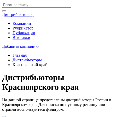
Дистрибьютор.рф
Компании
Рубрикатор
Публикации
Выставки
Добавить компанию
Главная
Дистрибьюторы
Красноярский край
Дистрибьюторы
Красноярского края
На данной странице представлены дистрибьюторы России в
Красноярском крае. Для поиска по нужному региону или
отрасли воспользуйтесь фильтром.