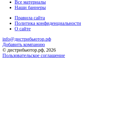
Все материалы
Наши баннеры
Правила сайта
Политика конфиденциальности
О сайте
info@дистрибьютор.рф
Добавить компанию
© дистрибьютор.рф, 2026
Пользовательское соглашение