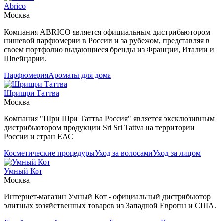
Abrico
Москва
Компания ABRICO является официальным дистрибьютором
нишевой парфюмерии в России и за рубежом, представляя в
своем портфолио выдающиеся бренды из Франции, Италии и
Швейцарии.
Парфюмерия
Ароматы для дома
Шришри Таттва
Москва
Компания "Шри Шри Таттва Россия" является эксклюзивным
дистрибьютором продукции Sri Sri Tattva на территории
России и стран ЕАС.
Косметические процедуры
Уход за волосами
Уход за лицом
Умный Кот
Москва
Интернет-магазин Умный Кот - официальный дистрибьютор
элитных хозяйственных товаров из Западной Европы и США.