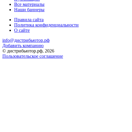
Все материалы
Наши баннеры
Правила сайта
Политика конфиденциальности
О сайте
info@дистрибьютор.рф
Добавить компанию
© дистрибьютор.рф, 2026
Пользовательское соглашение