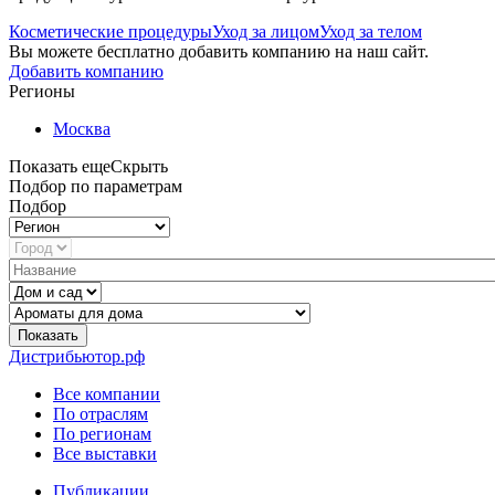
Косметические процедуры
Уход за лицом
Уход за телом
Вы можете бесплатно добавить компанию на наш сайт.
Добавить компанию
Регионы
Москва
Показать еще
Скрыть
Подбор по параметрам
Подбор
Показать
Дистрибьютор.рф
Все компании
По отраслям
По регионам
Все выставки
Публикации