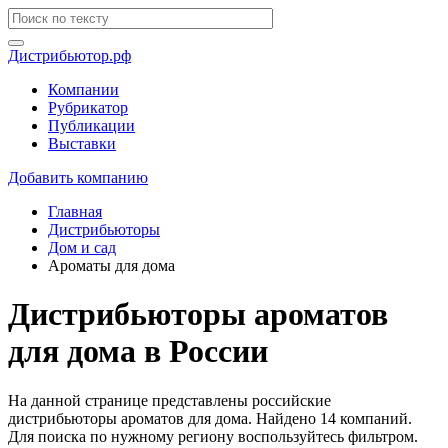
Дистрибьютор.рф
Компании
Рубрикатор
Публикации
Выставки
Добавить компанию
Главная
Дистрибьюторы
Дом и сад
Ароматы для дома
Дистрибьюторы ароматов
для дома в России
На данной странице представлены российские
дистрибьюторы ароматов для дома. Найдено 14 компаний.
Для поиска по нужному региону воспользуйтесь фильтром.