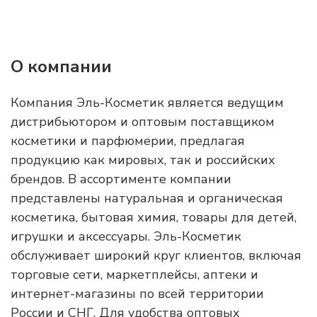
О компании
Компания Эль-Косметик является ведущим
дистрибьютором и оптовым поставщиком
косметики и парфюмерии, предлагая
продукцию как мировых, так и российских
брендов. В ассортименте компании
представлены натуральная и органическая
косметика, бытовая химия, товары для детей,
игрушки и аксессуары. Эль-Косметик
обслуживает широкий круг клиентов, включая
торговые сети, маркетплейсы, аптеки и
интернет-магазины по всей территории
России и СНГ. Для удобства оптовых