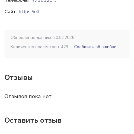
Телефоны
+73832092614
Сайт
https://elle-cosmetic.ru
Обновление данных: 20.02.2025
Количество просмотров: 423
Сообщить об ошибке
Отзывы
Отзывов пока нет
Оставить отзыв