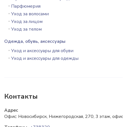
Парфюмерия
Уход за волосами
Уход за лицом
Уход за телом
Одежда, обувь, аксессуары
Уход и аксессуары для обуви
Уход и аксессуары для одежды
Контакты
Адрес
Офис: Новосибирск, ​Нижегородская, 270, 3 этаж, офис 