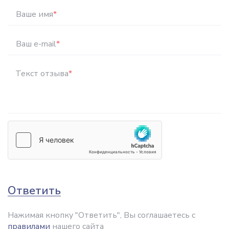
Ваше имя
*
Ваш e-mail
*
Текст отзыва
*
Ответить
Нажимая кнопку "Ответить", Вы соглашаетесь с
правилами
нашего сайта