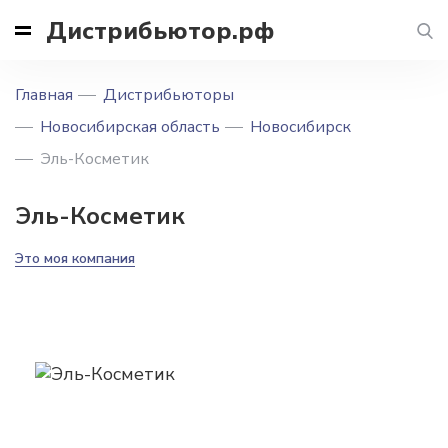
Дистрибьютор.рф
Главная
Дистрибьюторы
Новосибирская область
Новосибирск
Эль-Косметик
Эль-Косметик
Это моя компания