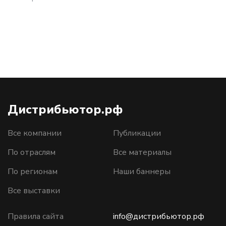
Дистрибьютор.рф
Все компании
Публикации
По отраслям
Все материалы
По регионам
Наши баннеры
Все выставки
Правила сайта
info@дистрибьютор.рф