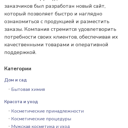
заказчиков был разработан новый сайт,
который позволяет быстро и наглядно
ознакомиться с продукцией и разместить
заказы. Компания стремится удовлетворить
потребности своих клиентов, обеспечивая их
качественными товарами и оперативной
поддержкой.
Категории
Дом и сад
Бытовая химия
Красота и уход
Косметические принадлежности
Косметические процедуры
Мужская косметика и уход