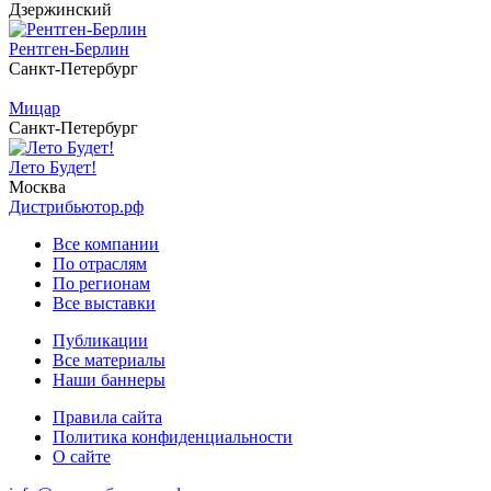
Дзержинский
Рентген-Берлин
Санкт-Петербург
Мицар
Санкт-Петербург
Лето Будет!
Москва
Дистрибьютор.рф
Все компании
По отраслям
По регионам
Все выставки
Публикации
Все материалы
Наши баннеры
Правила сайта
Политика конфиденциальности
О сайте