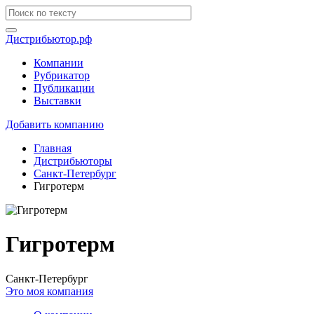
Дистрибьютор.рф
Компании
Рубрикатор
Публикации
Выставки
Добавить компанию
Главная
Дистрибьюторы
Санкт-Петербург
Гигротерм
Гигротерм
Санкт-Петербург
Это моя компания