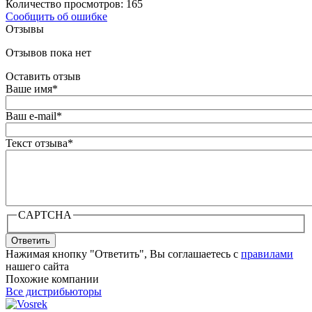
Количество просмотров: 165
Сообщить об ошибке
Отзывы
Отзывов пока нет
Оставить отзыв
Ваше имя
*
Ваш e-mail
*
Текст отзыва
*
CAPTCHA
Ответить
Нажимая кнопку "Ответить", Вы соглашаетесь с
правилами
нашего сайта
Похожие компании
Все дистрибьюторы