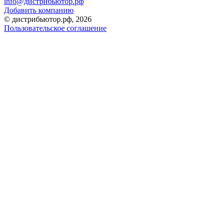
info@дистрибьютор.рф
Добавить компанию
© дистрибьютор.рф, 2026
Пользовательское соглашение