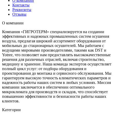
О компании
Контакты
Реквизиты
Отзывы
О компании
Компания «ГИГРОТЕРМ» специализируется на создании
эффективных и надежных промышленных систем осушения
воздуха, предлагая широкий ассортимент оборудования от
мобильных до стационарных осушителей. Мы работаем с
ведущими мировыми производителями, такими как DST и
Yotree, что позволяет нам предоставлять высококачественные
решения для различных отраслей, включая строительство,
медицину и хранение. Наша команда экспертов осуществляет
полный цикл услуг: от подбора оборудования и
проектирования до монтажа и сервисного обслуживания. Мы
гарантируем высокую точность климатических параметров и
надежность работы наших систем в любых условиях. Миссия
компании заключается в обеспечении оптимального
микроклимата для производств и складов, что способствует
повышению эффективности и безопасности работы наших
клиентов.
Категории