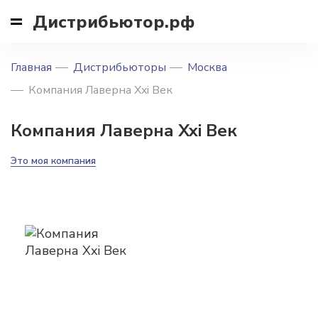
Дистрибьютор.рф
Главная
Дистрибьюторы
Москва
Компания Лаверна Xxi Век
Компания Лаверна Xxi Век
Это моя компания