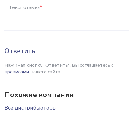
Текст отзыва
*
Ответить
Нажимая кнопку "Ответить", Вы соглашаетесь с
правилами
нашего сайта
Похожие компании
Все дистрибьюторы