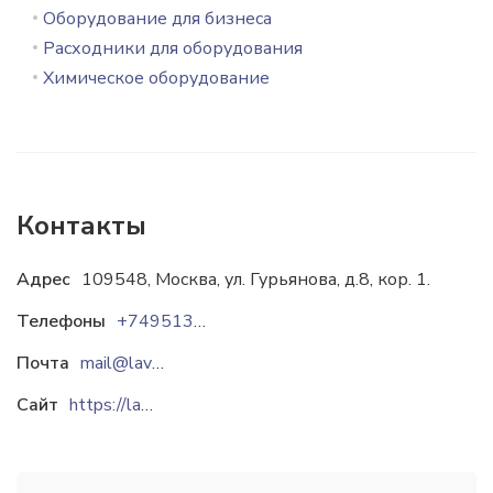
Оборудование для бизнеса
Расходники для оборудования
Химическое оборудование
Контакты
Адрес
109548, Москва, ул. Гурьянова, д.8, кор. 1.
Телефоны
+74951345566
Почта
mail@laverna-xxi.ru
Сайт
https://laverna-xxi.ru