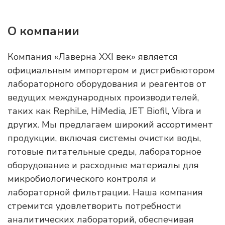
О компании
Компания «Лаверна XXI век» является
официальным импортером и дистрибьютором
лабораторного оборудования и реагентов от
ведущих международных производителей,
таких как RephiLe, HiMedia, JET Biofil, Vibra и
других. Мы предлагаем широкий ассортимент
продукции, включая системы очистки воды,
готовые питательные среды, лабораторное
оборудование и расходные материалы для
микробиологического контроля и
лабораторной фильтрации. Наша компания
стремится удовлетворить потребности
аналитических лабораторий, обеспечивая