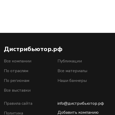
Дистрибьютор.рф
Все компании
Публикации
По отраслям
Все материалы
По регионам
Наши баннеры
Все выставки
Правила сайта
info@дистрибьютор.рф
Добавить компанию
Политика