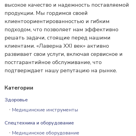
высокое качество и надежность поставляемой
продукции. Мы гордимся своей
клиентоориентированностью и гибким
подходом, что позволяет нам эффективно
решать задачи, стоящие перед нашими
клиентами. «Лаверна XXI век» активно
развивает свои услуги, включая сервисное и
постгарантийное обслуживание, что
подтверждает нашу репутацию на рынке.
Категории
Здоровье
Медицинские инструменты
Спецтехника и оборудование
Медицинское оборудование