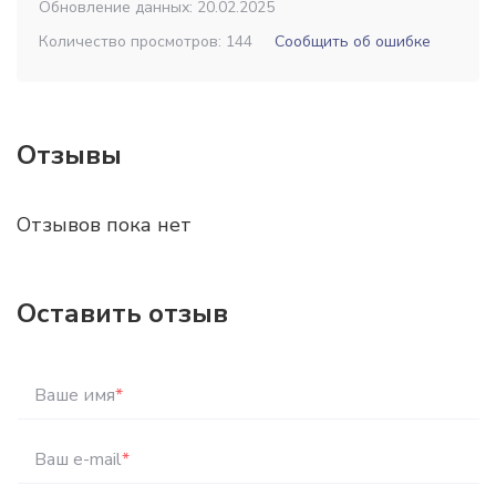
Обновление данных: 20.02.2025
Количество просмотров: 144
Сообщить об ошибке
Отзывы
Отзывов пока нет
Оставить отзыв
Ваше имя
*
Ваш e-mail
*