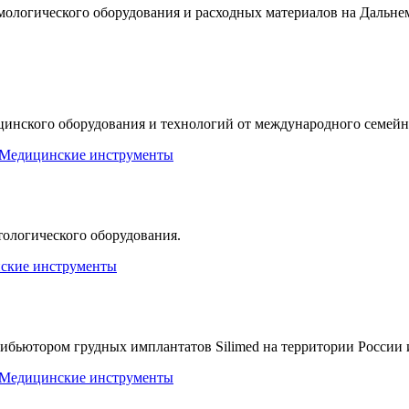
мологического оборудования и расходных материалов на Дальне
цинского оборудования и технологий от международного семейн
Медицинские инструменты
логического оборудования.
ские инструменты
рибьютором грудных имплантатов Silimed на территории России 
Медицинские инструменты