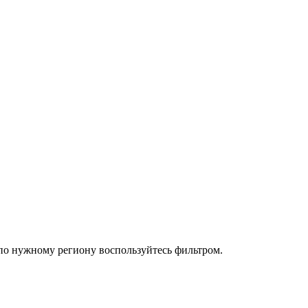
по нужному региону воспользуйтесь фильтром.