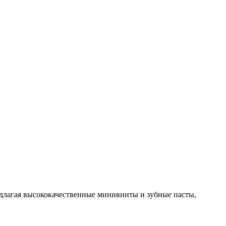
длагая высококачественные минивинты и зубные пасты,