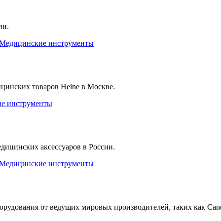
ии.
Медицинские инструменты
инских товаров Heine в Москве.
е инструменты
ицинских аксессуаров в России.
Медицинские инструменты
дования от ведущих мировых производителей, таких как Canon, 