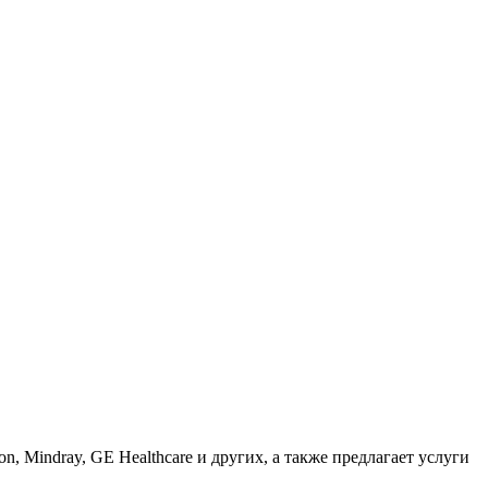
Mindray, GE Healthcare и других, а также предлагает услуги