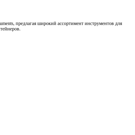
ments, предлагая широкий ассортимент инструментов для
тейнеров.