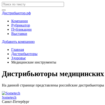
Дистрибьютор.рф
Компании
Рубрикатор
Публикации
Выставки
Добавить компанию
Главная
Дистрибьюторы
Здоровье
Медицинские инструменты
Дистрибьюторы медицинских 
На данной странице представлены российские дистрибьюторы 
Sometech
Санкт-Петербург