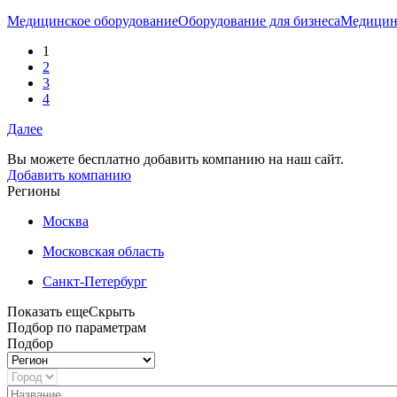
Медицинское оборудование
Оборудование для бизнеса
Медицин
1
2
3
4
Далее
Вы можете бесплатно добавить компанию на наш сайт.
Добавить компанию
Регионы
Москва
Московская область
Санкт-Петербург
Показать еще
Скрыть
Подбор по параметрам
Подбор