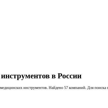
инструментов в России
медицинских инструментов. Найдено 57 компаний. Для поиска 