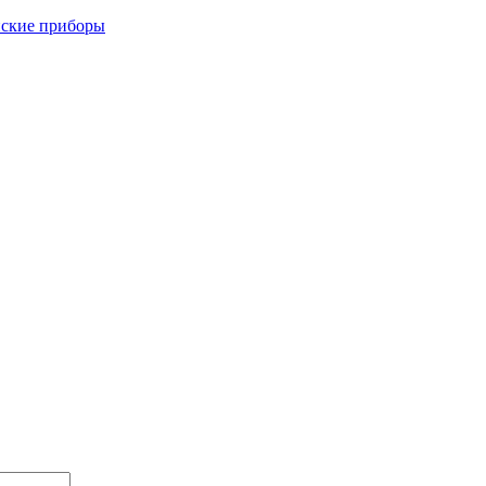
ские приборы