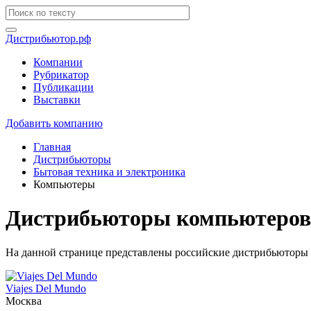
Дистрибьютор.рф
Компании
Рубрикатор
Публикации
Выставки
Добавить компанию
Главная
Дистрибьюторы
Бытовая техника и электроника
Компьютеры
Дистрибьюторы компьютеров 
На данной странице представлены российские дистрибьюторы 
Viajes Del Mundo
Москва