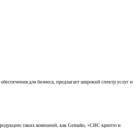
 обеспечения для бизнеса, предлагает широкий спектр услуг и
родукцию таких компаний, как Gemalto, «СИС крипто и