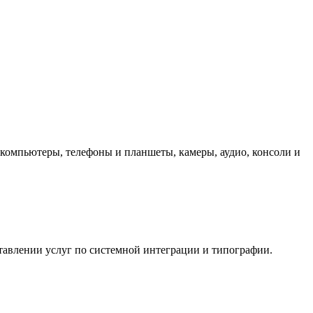
компьютеры, телефоны и планшеты, камеры, аудио, консоли и
ставлении услуг по системной интеграции и типографии.