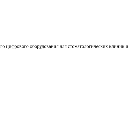
ого цифрового оборудования для стоматологических клиник и