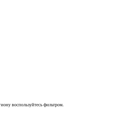
иону воспользуйтесь фильтром.