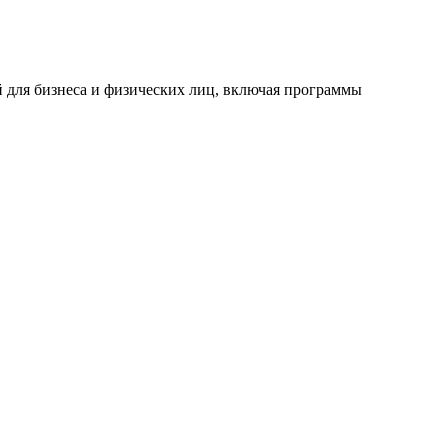
 для бизнеса и физических лиц, включая программы