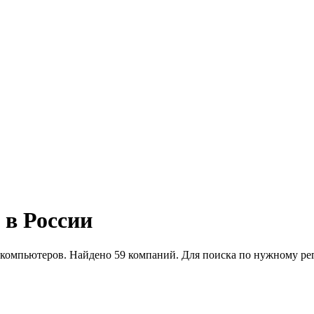
в России
компьютеров. Найдено 59 компаний. Для поиска по нужному рег