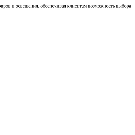
ковров и освещения, обеспечивая клиентам возможность выбора