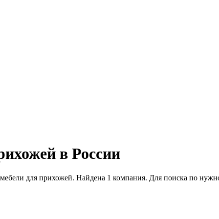
рихожей в России
мебели для прихожей. Найдена 1 компания. Для поиска по нужн