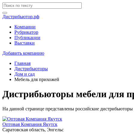
Дистрибьютор.рф
Компании
Рубрикатор
Публикации
Выставки
Добавить компанию
Главная
Дистрибьюторы
Дом и сад
Мебель для прихожей
Дистрибьюторы мебели для п
На данной странице представлены российские дистрибьюторы 
Оптовая Компания Якутск
Саратовская область, Энгельс