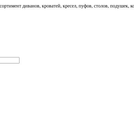
ортимент диванов, кроватей, кресел, пуфов, столов, подушек, 