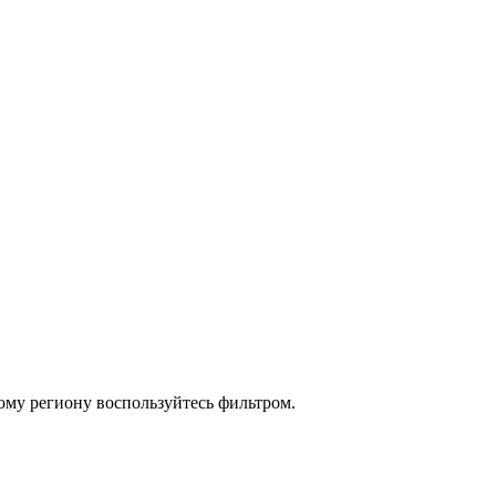
ому региону воспользуйтесь фильтром.