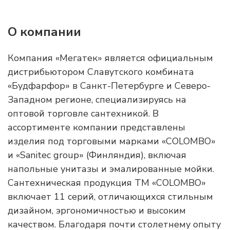
О компании
Компания «Мегатек» является официальным
дистрибьютором Славутского комбината
«Будфарфор» в Санкт-Петербурге и Северо-
Западном регионе, специализируясь на
оптовой торговле сантехникой. В
ассортименте компании представлены
изделия под торговыми марками «COLOMBO»
и «Sanitec group» (Финляндия), включая
напольные унитазы и эмалированные мойки.
Сантехническая продукция ТМ «COLOMBO»
включает 11 серий, отличающихся стильным
дизайном, эргономичностью и высоким
качеством. Благодаря почти столетнему опыту