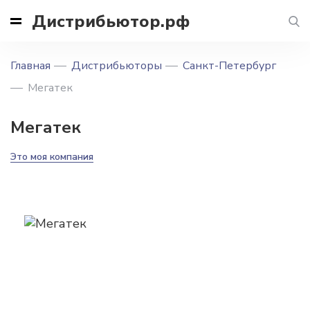
Дистрибьютор.рф
Главная
Дистрибьюторы
Санкт-Петербург
Мегатек
Мегатек
Это моя компания