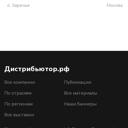
п. Заречье
Москва
Дистрибьютор.рф
Все компании
Публикации
По отраслям
Все материалы
По регионам
Наши баннеры
Все выставки