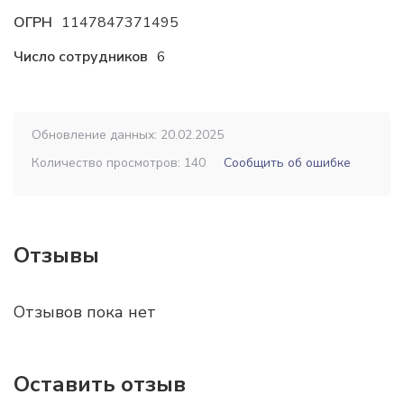
ОГРН
1147847371495
Число сотрудников
6
Обновление данных: 20.02.2025
Количество просмотров: 140
Сообщить об ошибке
Отзывы
Отзывов пока нет
Оставить отзыв