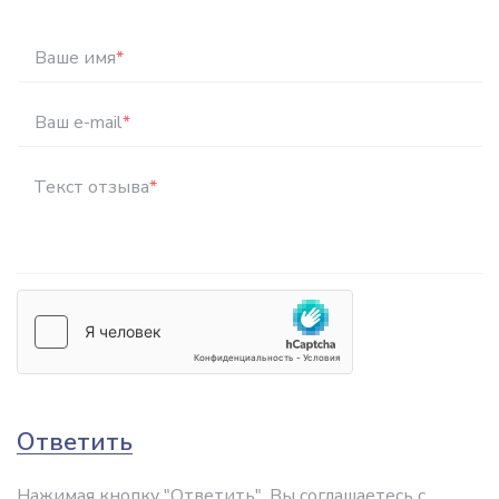
Ваше имя
*
Ваш e-mail
*
Текст отзыва
*
Ответить
Нажимая кнопку "Ответить", Вы соглашаетесь с