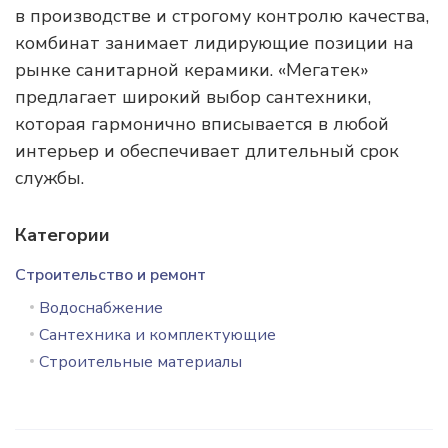
в производстве и строгому контролю качества,
комбинат занимает лидирующие позиции на
рынке санитарной керамики. «Мегатек»
предлагает широкий выбор сантехники,
которая гармонично вписывается в любой
интерьер и обеспечивает длительный срок
службы.
Категории
Строительство и ремонт
Водоснабжение
Сантехника и комплектующие
Строительные материалы