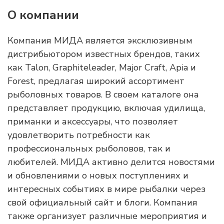
О компании
Компания МИДА является эксклюзивным
дистрибьютором известных брендов, таких
как Talon, Graphiteleader, Major Craft, Apia и
Forest, предлагая широкий ассортимент
рыболовных товаров. В своем каталоге она
представляет продукцию, включая удилища,
приманки и аксессуары, что позволяет
удовлетворить потребности как
профессиональных рыболовов, так и
любителей. МИДА активно делится новостями
и обновлениями о новых поступлениях и
интересных событиях в мире рыбалки через
свой официальный сайт и блоги. Компания
также организует различные мероприятия и