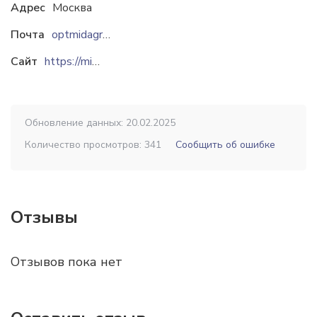
Адрес
Москва
Почта
optmidagroup@gmail.com
Сайт
https://midacompany.ru
Обновление данных: 20.02.2025
Количество просмотров: 341
Сообщить об ошибке
Отзывы
Отзывов пока нет