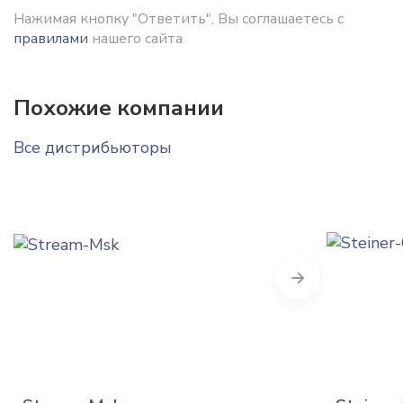
Нажимая кнопку "Ответить", Вы соглашаетесь с
правилами
нашего сайта
Похожие компании
Все дистрибьюторы
Next