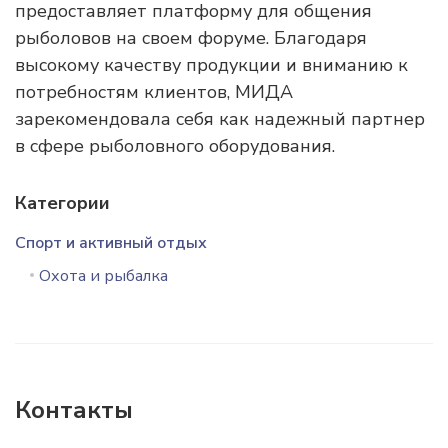
предоставляет платформу для общения
рыболовов на своем форуме. Благодаря
высокому качеству продукции и вниманию к
потребностям клиентов, МИДА
зарекомендовала себя как надежный партнер
в сфере рыболовного оборудования.
Категории
Спорт и активный отдых
Охота и рыбалка
Контакты