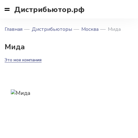
Дистрибьютор.рф
Главная
Дистрибьюторы
Москва
Мида
Мида
Это моя компания