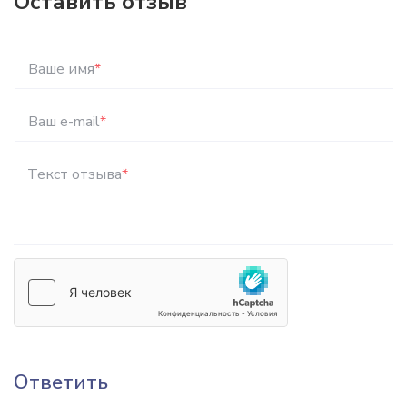
Оставить отзыв
Ваше имя
*
Ваш e-mail
*
Текст отзыва
*
Ответить