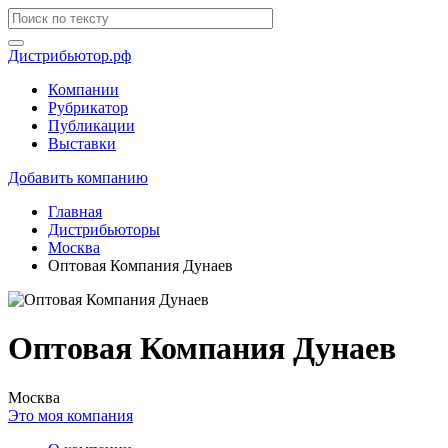
Дистрибьютор.рф
Компании
Рубрикатор
Публикации
Выставки
Добавить компанию
Главная
Дистрибьюторы
Москва
Оптовая Компания Дунаев
Оптовая Компания Дунаев
Москва
Это моя компания