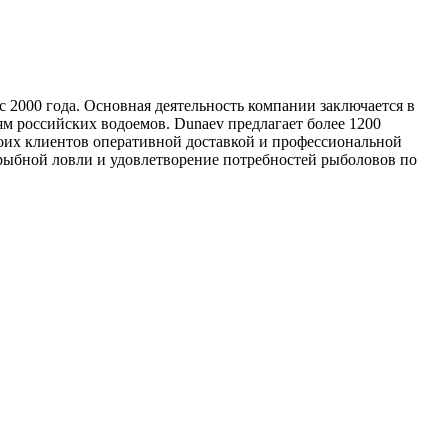
2000 года. Основная деятельность компании заключается в
м российских водоемов. Dunaev предлагает более 1200
оих клиентов оперативной доставкой и профессиональной
рыбной ловли и удовлетворение потребностей рыболовов по