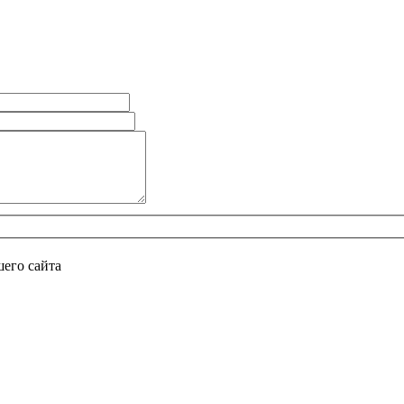
его сайта