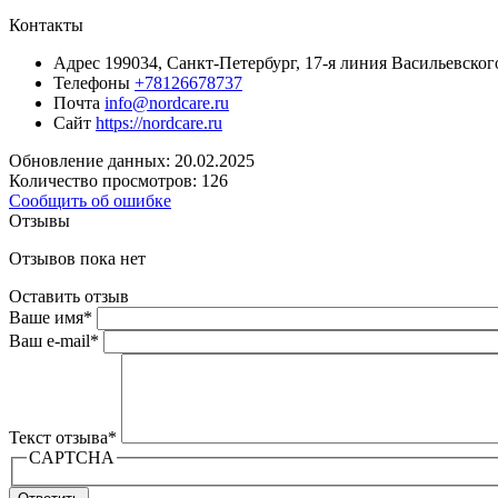
Контакты
Адрес
199034, Санкт-Петербург, 17-я линия Васильевског
Телефоны
+78126678737
Почта
info@nordcare.ru
Сайт
https://nordcare.ru
Обновление данных: 20.02.2025
Количество просмотров: 126
Сообщить об ошибке
Отзывы
Отзывов пока нет
Оставить отзыв
Ваше имя
*
Ваш e-mail
*
Текст отзыва
*
CAPTCHA