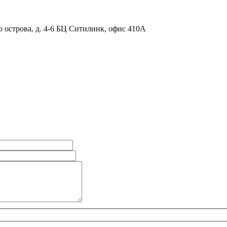
о острова, д. 4-6 БЦ Ситилинк, офис 410А