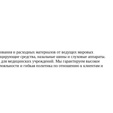
ования и расходных материалов от ведущих мировых
ицирующие средства, назальные шины и слуховые аппараты.
ия для медицинских учреждений. Мы гарантируем высокое
 лояльности и гибкая политика по отношению к клиентам и