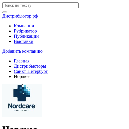
Дистрибьютор.рф
Компании
Рубрикатор
Публикации
Выставки
Добавить компанию
Главная
Дистрибьюторы
Санкт-Петербург
Нордкеа