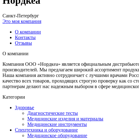
Нордкеа
Санкт-Петербург
Это моя компания
О компании
Контакты
Отзывы
О компании
Компания ООО «Нордкеа» является официальным дистрибьютор
производителей. Мы предлагаем широкий ассортимент продукц
Наша компания активно сотрудничает с лучшими врачами Росс
качество всех товаров, проходящих строгую проверку как со 
партнерам делают нас надежным выбором в сфере медицинског
Категории
Здоровье
Диагностические тесты
Медицинские изделия и материалы
Медицинские инструменты
Спецтехника и оборудование
Медицинское оборудование