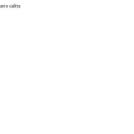
его сайта