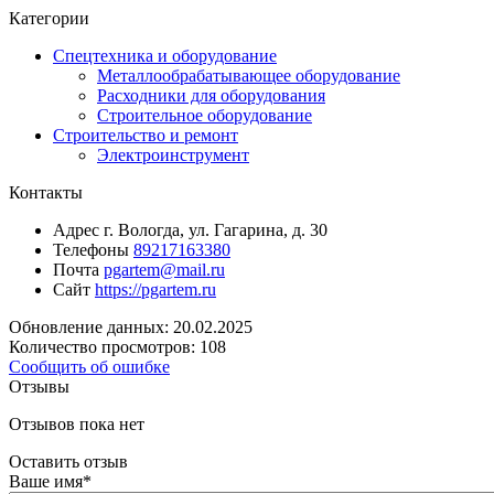
Категории
Спецтехника и оборудование
Металлообрабатывающее оборудование
Расходники для оборудования
Строительное оборудование
Строительство и ремонт
Электроинструмент
Контакты
Адрес
г. Вологда, ул. Гагарина, д. 30
Телефоны
89217163380
Почта
pgartem@mail.ru
Сайт
https://pgartem.ru
Обновление данных: 20.02.2025
Количество просмотров: 108
Сообщить об ошибке
Отзывы
Отзывов пока нет
Оставить отзыв
Ваше имя
*