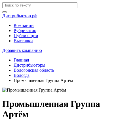
Дистрибьютор.рф
Компании
Рубрикатор
Публикации
Выставки
Добавить компанию
Главная
Дистрибьюторы
Вологодская область
Вологда
Промышленная Группа Артём
Промышленная Группа
Артём