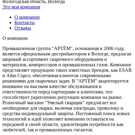
Вологодская область, Вологда
Это моя компания
О компании
Контакты
Отзывы
О компании
Промышленная группа "АРТЁМ", основанная в 2006 году,
является официальным дистрибьютором в Вологде, предлагая
широкий ассортимент сварочного оборудования и
материалов, компрессоров и промышленных газов. Компания
представляет продукцию таких известных брендов, как ESAB
и Atlas Copco, обеспечивая клиентов современными
решениями для сварочных задач. В "АРТЁМ" акцентируется
внимание на высоком качестве обслуживания и
ответственности перед партнерами и клиентами, что
способствует укреплению репутации компании на рынке.
Розничный магазин "Умелый сварщик" предлагает все
необходимое для сварки, включая электроды, проволоку и
средства индивидуальной защиты. Постоянный поиск новых
технологий и идей позволяет компании оставаться на
передовой в своей области, удовлетворяя потребности как
любителей, так и промышленных гигантов.