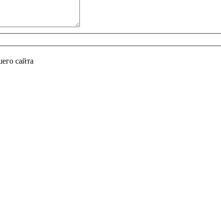
его сайта