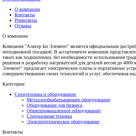
О компании
Контакты
Реквизиты
Отзывы
О компании
Компания "Альтер Би Элемент" является официальным дистриб
неподвижной посадкой. В ассортименте компании представлен
таких как подшипники, без необходимости использования тра
решения и разработку нагревателей для деталей весом до 4000
Элемент" предлагает электрические плиты и портативные устр
совершенствованию своих технологий и услуг, обеспечивая на
Категории
Спецтехника и оборудование
Металлообрабатывающее оборудование
Оборудование для бизнеса
Общепромышленное оборудование
Специальная техника
Электротехническое оборудование
Контакты