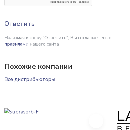
Ответить
Нажимая кнопку "Ответить", Вы соглашаетесь с
правилами
нашего сайта
Похожие компании
Все дистрибьюторы
Next