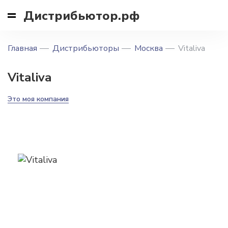
Дистрибьютор.рф
Главная
Дистрибьюторы
Москва
Vitaliva
Vitaliva
Это моя компания