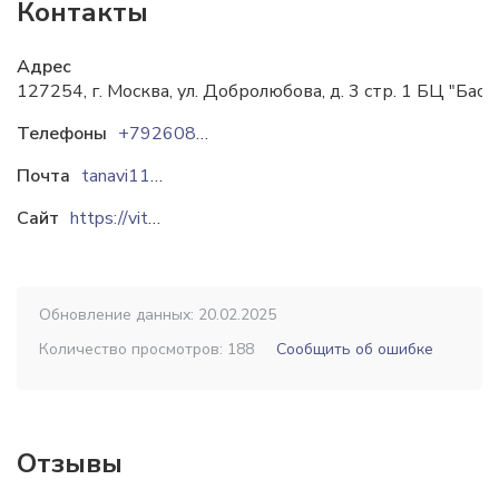
Контакты
Адрес
127254, г. Москва, ул. Добролюбова, д. 3 стр. 1 БЦ "Бас
Телефоны
+79260867353
Почта
tanavi11@ya.ru
Сайт
https://vitaliva.ru
Обновление данных: 20.02.2025
Количество просмотров: 188
Сообщить об ошибке
Отзывы