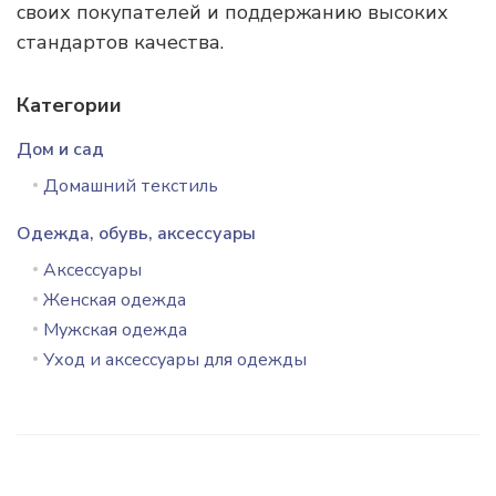
своих покупателей и поддержанию высоких
стандартов качества.
Категории
Дом и сад
Домашний текстиль
Одежда, обувь, аксессуары
Аксессуары
Женская одежда
Мужская одежда
Уход и аксессуары для одежды