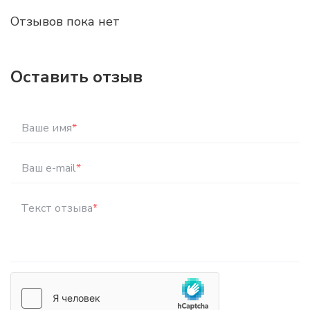
Отзывов пока нет
Оставить отзыв
Ваше имя
*
Ваш e-mail
*
Текст отзыва
*