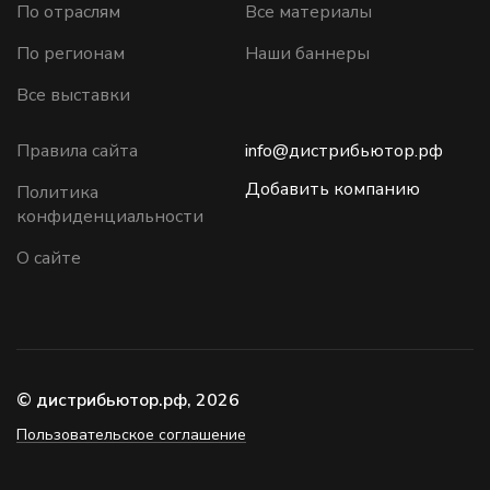
По отраслям
Все материалы
По регионам
Наши баннеры
Все выставки
Правила сайта
info@дистрибьютор.рф
Добавить компанию
Политика
конфиденциальности
О сайте
© дистрибьютор.рф, 2026
Пользовательское соглашение