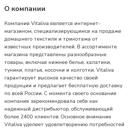
О компании
Компания Vitaliva является интернет-
магазином, специализирующимся на продаже
домашнего текстиля и трикотажа от
известных производителей. В ассортименте
магазина представлены разнообразные
товары, включая нижнее белье, халатики,
туники, платья, носочки и колготки. Vitaliva
гарантирует высокое качество своей
продукции и предлагает бесплатную доставку
по всей России. С момента своего основания
компания зарекомендовала себя как
надежный дистрибьютор, обслуживающий
более 2400 клиентов. Основное внимание
Vitaliva уделяет удовлетворению потребностей