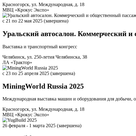
Красногорск, ул. Международная, д. 18
МВЦ «Крокус Экспо»
c 21
по 22 мая 2025
(завершена)
Уральский автосалон. Коммерческий и
Выставка и транспортный конгресс
Челябинск, ул. 250-летия Челябинска, 38
ЛА «Трактор»
c 23
по 25 апреля 2025
(завершена)
MiningWorld Russia 2025
Международная выставка машин и оборудования для добычи, 
Красногорск, ул. Международная, д. 18
МВЦ «Крокус Экспо»
26 февраля
- 1 марта 2025
(завершена)