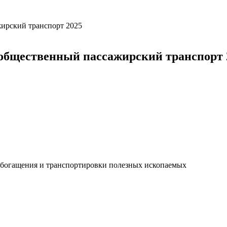
 общественный пассажирский транспорт 
обогащения и транспортировки полезных ископаемых