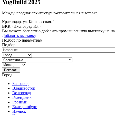
YugBuild 2025
Международная архитектурно-строительная выставка
Краснодар, ул. Конгрессная, 1
ВКК «Экспоград Юг»
Вы можете бесплатно добавить промышленную выставку на на
Добавить выставку
Подбор по параметрам
Подбор
Показать
Город
Белгород
Владивосток
Волгоград
Геленджик
Грозный
Екатеринбург
Ижевск