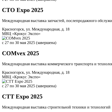
CTO Expo 2025
Международная выставка запчастей, послепродажного обслужи
Красногорск, ул. Международная, д. 18
МВЦ «Крокус Экспо»
c 27
по 30 мая 2025
(завершена)
COMvex 2025
Международная выставка коммерческого транспорта и техноло
Красногорск, ул. Международная, д. 18
МВЦ «Крокус Экспо»
c 27
по 30 мая 2025
(завершена)
CTT Expo 2025
Международная выставка строительной техники и технологий