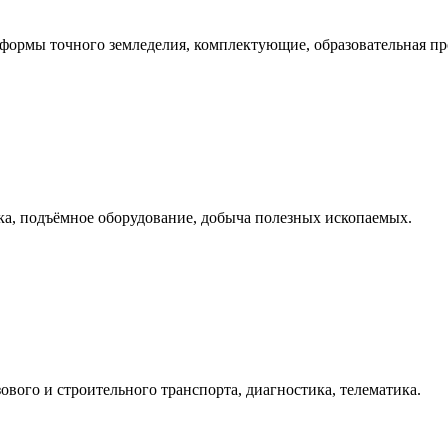
формы точного земледелия, комплектующие, образовательная пр
ка, подъёмное оборудование, добыча полезных ископаемых.
зового и строительного транспорта, диагностика, телематика.