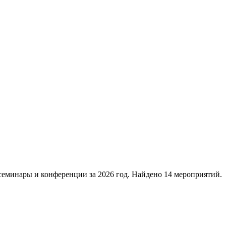
семинары и конференции за 2026 год. Найдено 14 мероприятий.