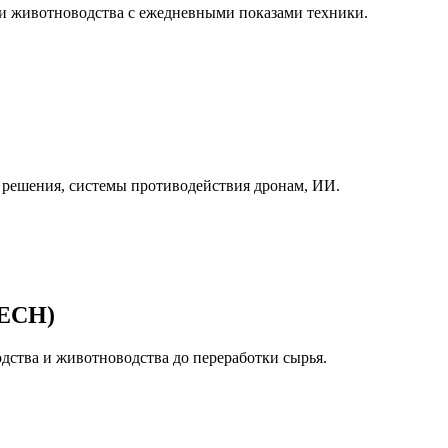
 и животноводства с ежедневными показами техники.
решения, системы противодействия дронам, ИИ.
TECH)
дства и животноводства до переработки сырья.