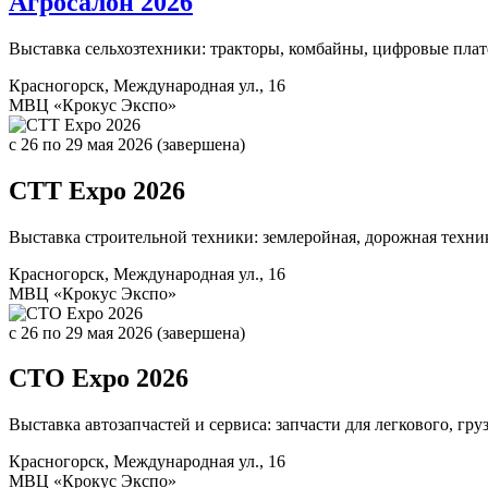
Агросалон 2026
Выставка сельхозтехники: тракторы, комбайны, цифровые плат
Красногорск, Международная ул., 16
МВЦ «Крокус Экспо»
c 26
по 29 мая 2026
(завершена)
CTT Expo 2026
Выставка строительной техники: землеройная, дорожная техни
Красногорск, Международная ул., 16
МВЦ «Крокус Экспо»
c 26
по 29 мая 2026
(завершена)
CTO Expo 2026
Выставка автозапчастей и сервиса: запчасти для легкового, гру
Красногорск, Международная ул., 16
МВЦ «Крокус Экспо»