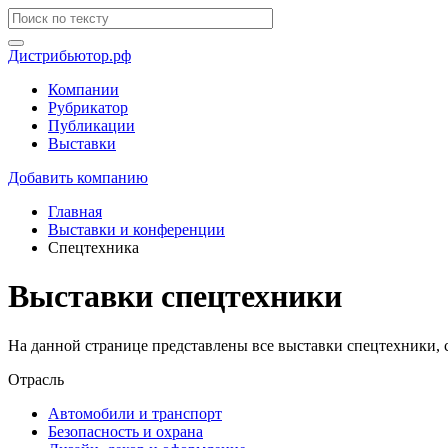
Дистрибьютор.рф
Компании
Рубрикатор
Публикации
Выставки
Добавить компанию
Главная
Выставки и конференции
Спецтехника
Выставки спецтехники
На данной странице представлены все выставки спецтехники, 
Отрасль
Автомобили и транспорт
Безопасность и охрана