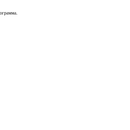
ограмма.