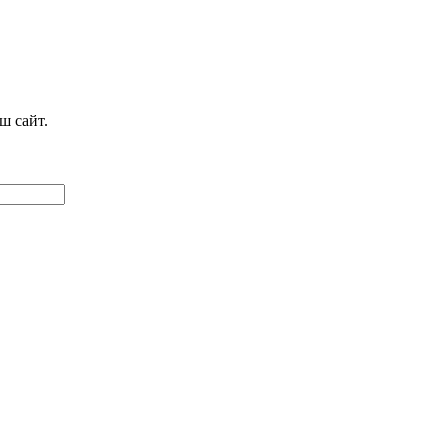
ш сайт.