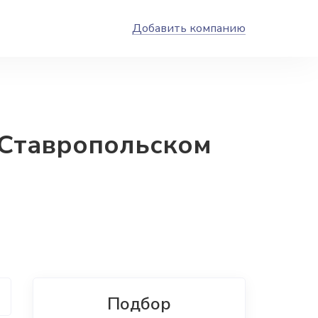
Добавить компанию
 Ставропольском
Подбор