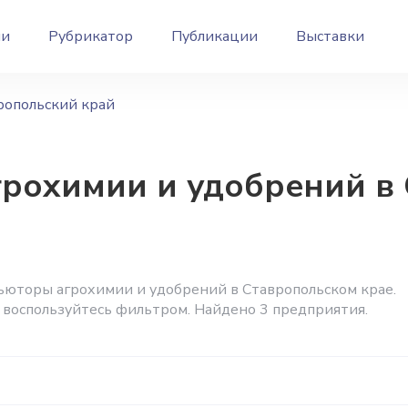
ии
Рубрикатор
Публикации
Выставки
ропольский край
рохимии и удобрений в
ьюторы агрохимии и удобрений в Ставропольском крае.
 воспользуйтесь фильтром. Найдено 3 предприятия.