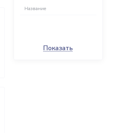
Показать