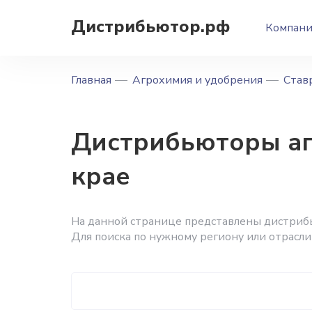
Дистрибьютор.рф
Компан
Главная
Агрохимия и удобрения
Став
Дистрибьюторы аг
крае
На данной странице представлены дистриб
Для поиска по нужному региону или отрасли