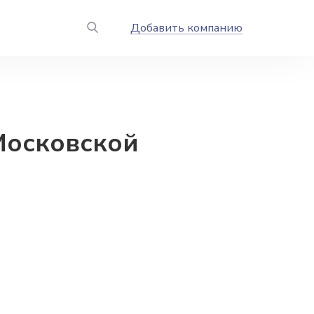
Добавить компанию
Московской