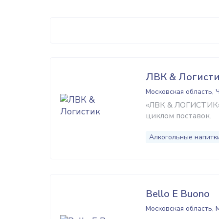
ЛВК & Логист
Московская область, 
«ЛВК & ЛОГИСТИК»
циклом поставок.
Алкогольные напитк
Bello E Buono
Московская область,