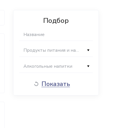
Подбор
Продукты питания и напитки
Алкогольные напитки
Показать