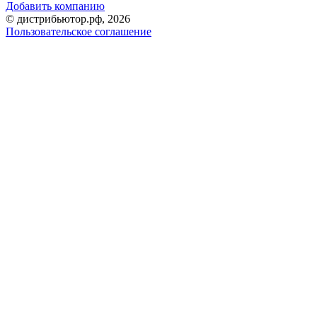
Добавить компанию
© дистрибьютор.рф, 2026
Пользовательское соглашение