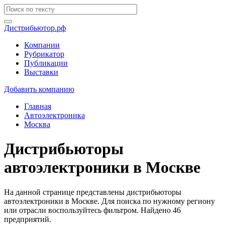
Дистрибьютор.рф
Компании
Рубрикатор
Публикации
Выставки
Добавить компанию
Главная
Автоэлектроника
Москва
Дистрибьюторы
автоэлектроники в Москве
На данной странице представлены дистрибьюторы
автоэлектроники в Москве. Для поиска по нужному региону
или отрасли воспользуйтесь фильтром. Найдено 46
предприятий.