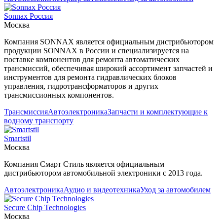
Sonnax Россия
Москва
Компания SONNAX является официальным дистрибьютором
продукции SONNAX в России и специализируется на
поставке компонентов для ремонта автоматических
трансмиссий, обеспечивая широкий ассортимент запчастей и
инструментов для ремонта гидравлических блоков
управления, гидротрансформаторов и других
трансмиссионных компонентов.
Трансмиссия
Автоэлектроника
Запчасти и комплектующие к
водному транспорту
Smartstil
Москва
Компания Смарт Стиль является официальным
дистрибьютором автомобильной электроники с 2013 года.
Автоэлектроника
Аудио и видеотехника
Уход за автомобилем
Secure Chip Technologies
Москва