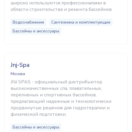
широко используются профессионалами в
области строительства и ремонта бассейнов.
Водоснабжение
Сантехника и комплектующие
Бассейны и аксессуары
Jnj-Spa
Москва
JNJ SPAS - официальный дистрибьютор
высококачественных спа, плавательных,
переливных и спортивных бассейнов,
предлагающий надежные и технологически
продвинутые решения для гидротерапии и
физической подготовки.
Бассейны и аксессуары