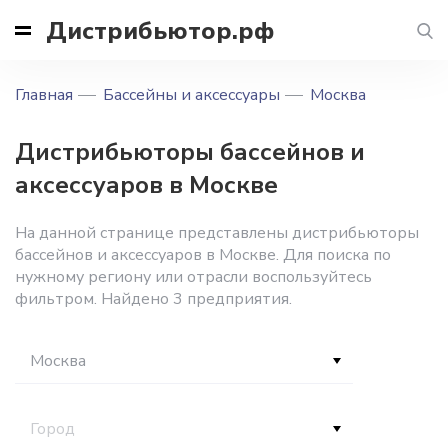
Дистрибьютор.рф
Главная
Бассейны и аксессуары
Москва
Дистрибьюторы бассейнов и
аксессуаров в Москве
На данной странице представлены дистрибьюторы
бассейнов и аксессуаров в Москве. Для поиска по
нужному региону или отрасли воспользуйтесь
фильтром. Найдено 3 предприятия.
Москва
Город