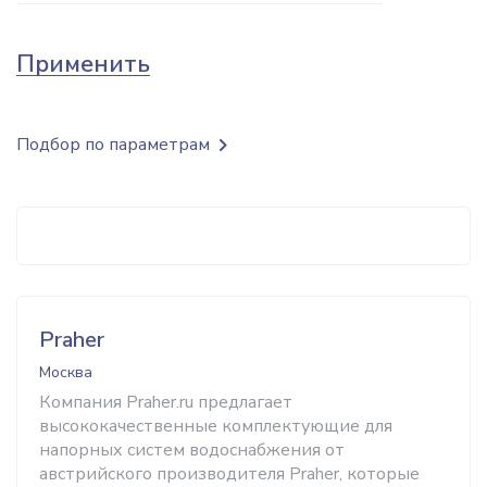
Применить
Подбор по параметрам
Praher
Москва
Компания Praher.ru предлагает
высококачественные комплектующие для
напорных систем водоснабжения от
австрийского производителя Praher, которые