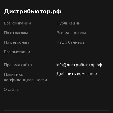
Дистрибьютор.рф
Все компании
Публикации
По отраслям
Все материалы
По регионам
Наши баннеры
Все выставки
Правила сайта
info@дистрибьютор.рф
Добавить компанию
Политика
конфиденциальности
О сайте