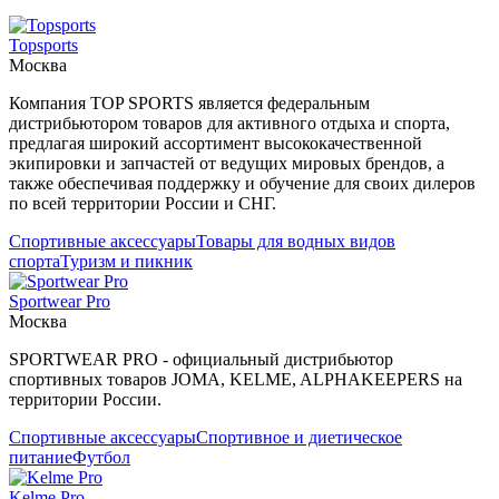
Topsports
Москва
Компания TOP SPORTS является федеральным
дистрибьютором товаров для активного отдыха и спорта,
предлагая широкий ассортимент высококачественной
экипировки и запчастей от ведущих мировых брендов, а
также обеспечивая поддержку и обучение для своих дилеров
по всей территории России и СНГ.
Спортивные аксессуары
Товары для водных видов
спорта
Туризм и пикник
Sportwear Pro
Москва
SPORTWEAR PRO - официальный дистрибьютор
спортивных товаров JOMA, KELME, ALPHAKEEPERS на
территории России.
Спортивные аксессуары
Спортивное и диетическое
питание
Футбол
Kelme Pro