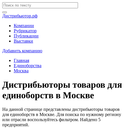
Дистрибьютор.рф
Компании
Рубрикатор
Публикации
Выставки
Добавить компанию
Главная
Единоборства
Москва
Дистрибьюторы товаров для
единоборств в Москве
На данной странице представлены дистрибьюторы товаров
для единоборств в Москве. Для поиска по нужному региону
или отрасли воспользуйтесь фильтром. Найдено 5
предприятий.