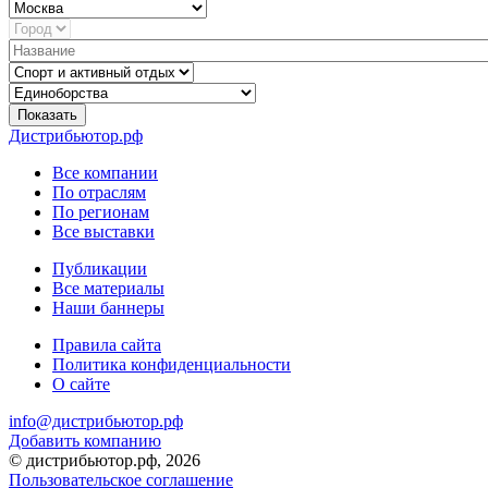
Показать
Дистрибьютор.рф
Все компании
По отраслям
По регионам
Все выставки
Публикации
Все материалы
Наши баннеры
Правила сайта
Политика конфиденциальности
О сайте
info@дистрибьютор.рф
Добавить компанию
© дистрибьютор.рф, 2026
Пользовательское соглашение