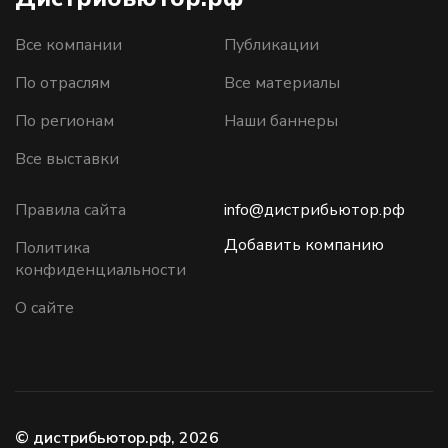
Все компании
Публикации
По отраслям
Все материалы
По регионам
Наши баннеры
Все выставки
Правила сайта
info@дистрибьютор.рф
Добавить компанию
Политика
конфиденциальности
О сайте
© дистрибьютор.рф, 2026