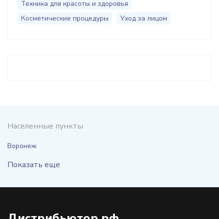
Техника для красоты и здоровья
Косметические процедуры
Уход за лицом
Населенные пункты
Воронеж
Показать еще
Дистрибьютор.рф