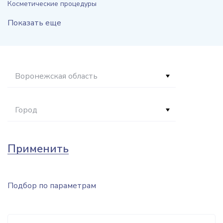
Косметические процедуры
Показать еще
Воронежская область
Город
Применить
Подбор по параметрам