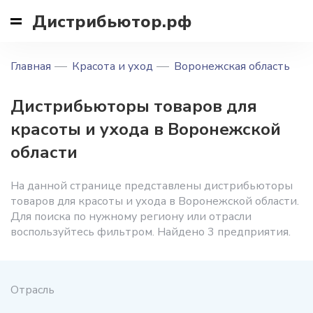
Дистрибьютор.рф
Главная
Красота и уход
Воронежская область
Дистрибьюторы товаров для
красоты и ухода в Воронежской
области
На данной странице представлены дистрибьюторы
товаров для красоты и ухода в Воронежской области.
Для поиска по нужному региону или отрасли
воспользуйтесь фильтром. Найдено 3 предприятия.
Отрасль