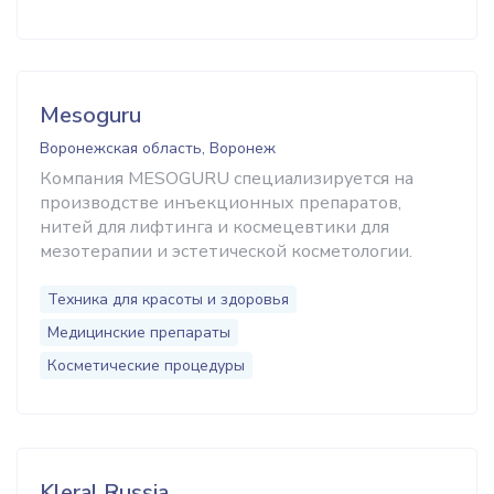
Mesoguru
Воронежская область, Воронеж
Компания MESOGURU специализируется на
производстве инъекционных препаратов,
нитей для лифтинга и космецевтики для
мезотерапии и эстетической косметологии.
Техника для красоты и здоровья
Медицинские препараты
Косметические процедуры
Kleral Russia