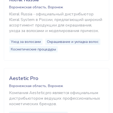
Воронежская область, Воронеж
Kleral Russia - официальный дистрибьютор
Kleral System в России, предлагающий широкий
ассортимент продукции для окрашивания,
ухода за волосами и моделирования причесок.
Уход за волосами
Окрашивание и укладка волос
Косметические процедуры
Aestetic Pro
Воронежская область, Воронеж
Компания Aestetic.pro является официальным
дистрибьютором ведущих профессиональных
косметических брендов.