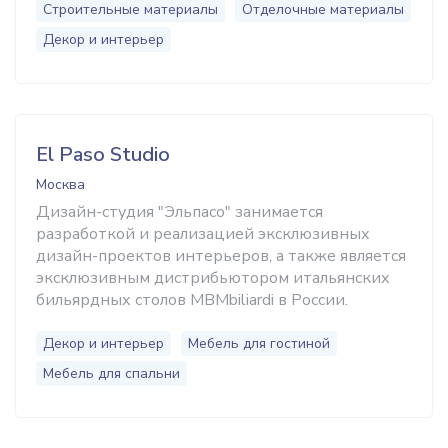
Строительные материалы
Отделочные материалы
Декор и интерьер
El Paso Studio
Москва
Дизайн-студия "Эльпасо" занимается
разработкой и реализацией эксклюзивных
дизайн-проектов интерьеров, а также является
эксклюзивным дистрибьютором итальянских
бильярдных столов MBMbiliardi в России.
Декор и интерьер
Мебель для гостиной
Мебель для спальни