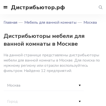
Дистрибьютор.рф
Главная
Мебель для ванной комнаты
Москва
Дистрибьюторы мебели для
ванной комнаты в Москве
На данной странице представлены дистрибьюторы
мебели для ванной комнаты в Москве. Для поиска по
нужному региону или отрасли воспользуйтесь
фильтром. Найдено 12 предприятий.
Москва
Город