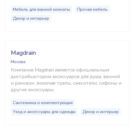
Мебель для ванной комнаты
Прочая мебель
Декор и интерьер
Magdrain
Москва
Компания Magdrain является официальным
дистрибьютором аксессуаров для душа, ванной
и раковин, включая трапы, смесители, сифоны и
другие аксессуары.
Сантехника и комплектующие
Уход и аксессуары для одежды
Декор и интерьер