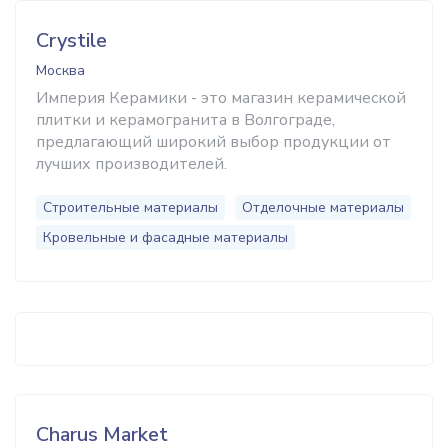
Crystile
Москва
Империя Керамики - это магазин керамической
плитки и керамогранита в Волгограде,
предлагающий широкий выбор продукции от
лучших производителей.
Строительные материалы
Отделочные материалы
Кровельные и фасадные материалы
Charus Market