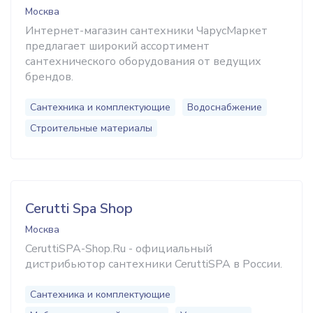
Москва
Интернет-магазин сантехники ЧарусМаркет
предлагает широкий ассортимент
сантехнического оборудования от ведущих
брендов.
Сантехника и комплектующие
Водоснабжение
Строительные материалы
Cerutti Spa Shop
Москва
CeruttiSPA-Shop.Ru - официальный
дистрибьютор сантехники CeruttiSPA в России.
Сантехника и комплектующие