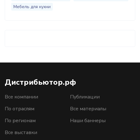
Мебель для кухни
Дистрибьютор.рф
Все компании
Публикации
По отраслям
Все материалы
По регионам
Наши баннеры
Все выставки