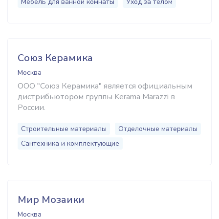
Мебель для ванной комнаты
Уход за телом
Союз Керамика
Москва
ООО "Союз Керамика" является официальным
дистрибьютором группы Kerama Marazzi в
России.
Строительные материалы
Отделочные материалы
Сантехника и комплектующие
Мир Мозаики
Москва