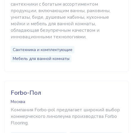
сантехники с богатым ассортиментом
продукции, включающим ванны, раковины,
унитазы, биде, душевые кабины, кухонные
мойки и мебель для ванной комнаты,
обладающая безупречным качеством и
инновационными технологиями.
Сантехника и комплектующие
Мебель для ванной комнаты
Forbo-Пол
Москва
Компания Forbo-pol предлагает широкий выбор
коммерческого линолеума производства Forbo
Flooring.