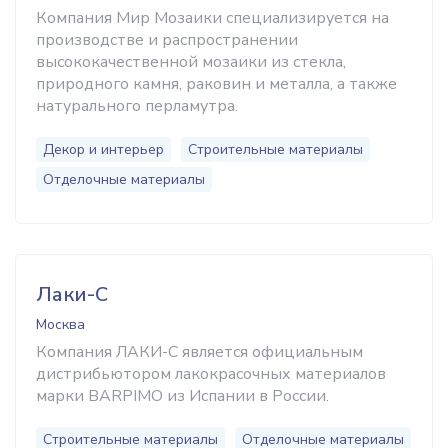
Компания Мир Мозаики специализируется на
производстве и распространении
высококачественной мозаики из стекла,
природного камня, раковин и металла, а также
натурального перламутра.
Декор и интерьер
Строительные материалы
Отделочные материалы
Лаки-С
Москва
Компания ЛАКИ-С является официальным
дистрибьютором лакокрасочных материалов
марки BARPIMO из Испании в России.
Строительные материалы
Отделочные материалы