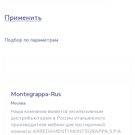
Применить
Подбор по параметрам
Montegrappa-Rus
Москва
Наша компания является эксклюзивным
дистрибьютором в России итальянского
производителя мебели для постирочной
комнаты ARREDAMENTI MONTEGRAPPA S.P.A.