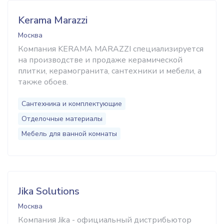
Kerama Marazzi
Москва
Компания KERAMA MARAZZI специализируется
на производстве и продаже керамической
плитки, керамогранита, сантехники и мебели, а
также обоев.
Сантехника и комплектующие
Отделочные материалы
Мебель для ванной комнаты
Jika Solutions
Москва
Компания Jika - официальный дистрибьютор