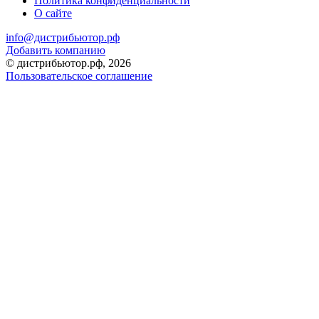
Политика конфиденциальности
О сайте
info@дистрибьютор.рф
Добавить компанию
© дистрибьютор.рф, 2026
Пользовательское соглашение