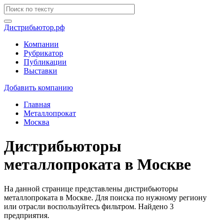
Дистрибьютор.рф
Компании
Рубрикатор
Публикации
Выставки
Добавить компанию
Главная
Металлопрокат
Москва
Дистрибьюторы
металлопроката в Москве
На данной странице представлены дистрибьюторы
металлопроката в Москве. Для поиска по нужному региону
или отрасли воспользуйтесь фильтром. Найдено 3
предприятия.