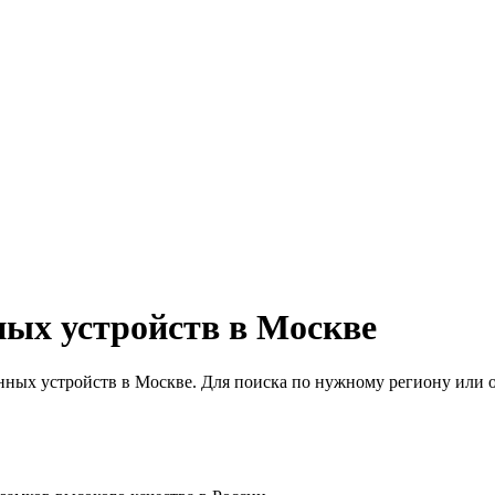
ых устройств в Москве
ных устройств в Москве. Для поиска по нужному региону или о