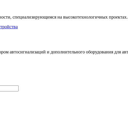
ности, специализирующимся на высокотехнологичных проектах.
тройства
ром автосигнализаций и дополнительного оборудования для ав