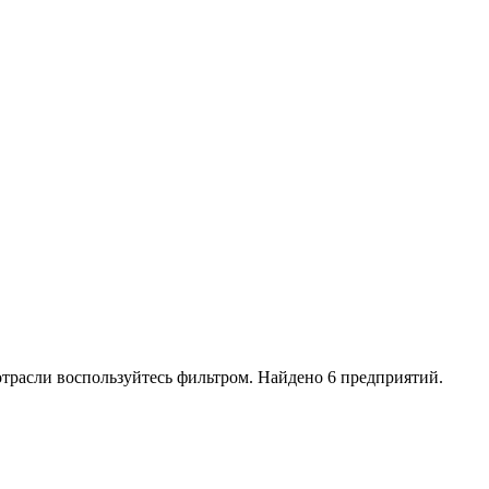
трасли воспользуйтесь фильтром. Найдено 6 предприятий.