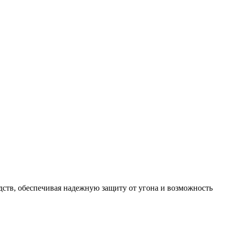
ств, обеспечивая надежную защиту от угона и возможность