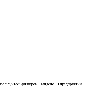
пользуйтесь фильтром. Найдено 19 предприятий.