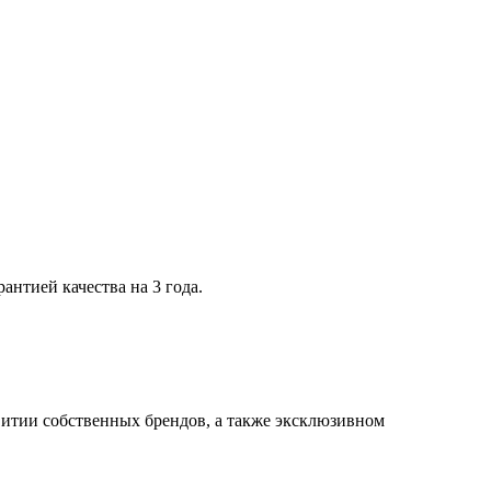
нтией качества на 3 года.
итии собственных брендов, а также эксклюзивном