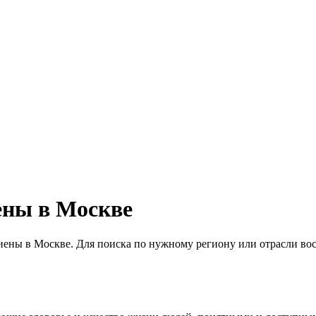
ены в Москве
ены в Москве. Для поиска по нужному региону или отрасли вос