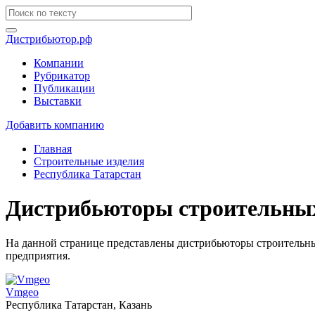
Дистрибьютор.рф
Компании
Рубрикатор
Публикации
Выставки
Добавить компанию
Главная
Строительные изделия
Республика Татарстан
Дистрибьюторы строительных 
На данной странице представлены дистрибьюторы строительных
предприятия.
Vmgeo
Республика Татарстан, Казань