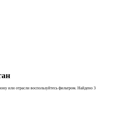
тан
ону или отрасли воспользуйтесь фильтром. Найдено 3