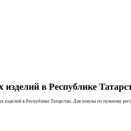
изделий в Республике Татарс
 изделий в Республике Татарстан. Для поиска по нужному реги