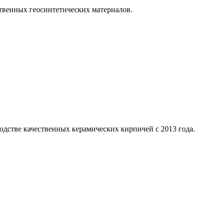
твенных геосинтетических материалов.
дстве качественных керамических кирпичей с 2013 года.