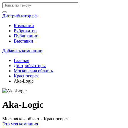
Дистрибьютор.рф
Компании
Рубрикатор
Публикации
Выставки
Добавить компанию
Главная
Дистрибьюторы
Московская область
Красногорск
Aka-Logic
Aka-Logic
Московская область, Красногорск
Это моя компания