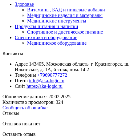
Здоровье
Витамины, БАД и пищевые добавки
Медицинские изделия и материалы
Медицинские инструменты
Продукты питания и напитки
Спортивное и диетическое питание
Спецтехника и оборудование
Медицинское оборудование
Контакты
Адрес
143405, Московская область, г. Красногорск, ш.
Ильинское, д. 1А, 6 этаж, пом. 14.2
Телефоны
+79690777272
Почта
info@aka-logic.ru
Сайт
https://aka-logic.ru
Обновление данных: 20.02.2025
Количество просмотров: 324
Сообщить об ошибке
Отзывы
Отзывов пока нет
Оставить отзыв