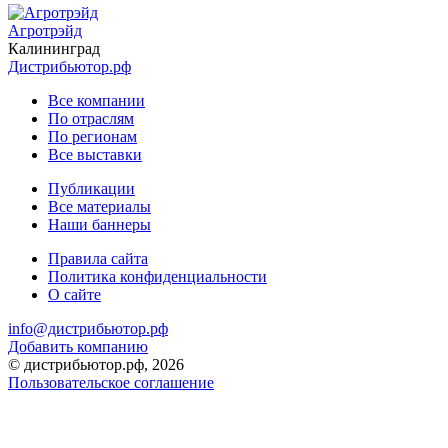
Агротрэйд
Калининград
Дистрибьютор.рф
Все компании
По отраслям
По регионам
Все выставки
Публикации
Все материалы
Наши баннеры
Правила сайта
Политика конфиденциальности
О сайте
info@дистрибьютор.рф
Добавить компанию
© дистрибьютор.рф, 2026
Пользовательское соглашение