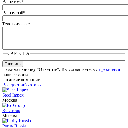
Ваше имя
*
Ваш e-mail
*
Текст отзыва
*
CAPTCHA
Ответить
Нажимая кнопку "Ответить", Вы соглашаетесь с
правилами
нашего сайта
Похожие компании
Все дистрибьюторы
Steel Impex
Москва
Rc Group
Москва
Purity Russia